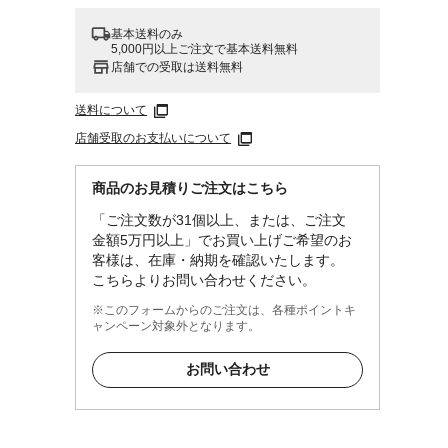
基本送料のみ
5,000円以上ご注文で基本送料無料
店舗での受取は送料無料
送料について
店舗受取のお支払いについて
商品のお見積りご注文はこちら
「ご注文数が31個以上、または、ご注文
金額5万円以上」でお買い上げご希望のお
客様は、在庫・納期を確認いたします。
こちらよりお問い合わせください。
※このフォームからのご注文は、各種ポイントキ
ャンペーン対象外となります。
お問い合わせ