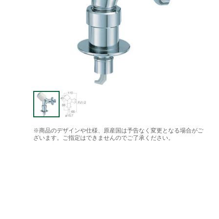
※商品のデザインや仕様、原産国は予告なく変更となる場合がご
ざいます。ご指定はできませんのでご了承ください。