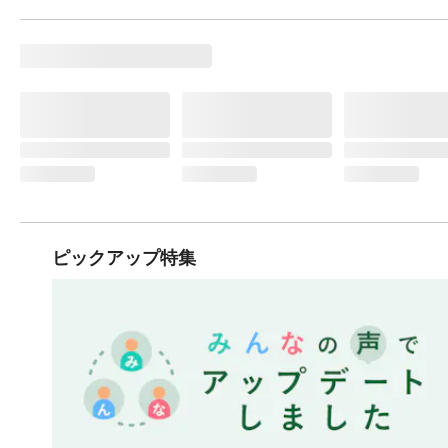
ピックアップ特集