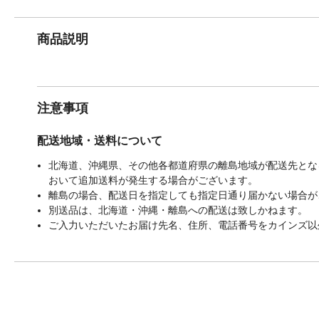
商品説明
注意事項
配送地域・送料について
北海道、沖縄県、その他各都道府県の離島地域が配送先となる
おいて追加送料が発生する場合がございます。
離島の場合、配送日を指定しても指定日通り届かない場合が
別送品は、北海道・沖縄・離島への配送は致しかねます。
ご入力いただいたお届け先名、住所、電話番号をカインズ以