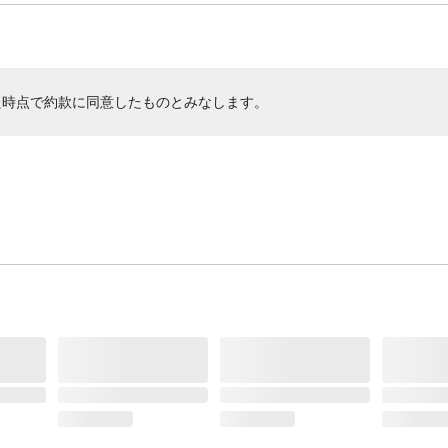
た時点で約款に同意したものとみなします。