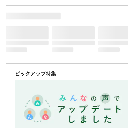
ピックアップ特集