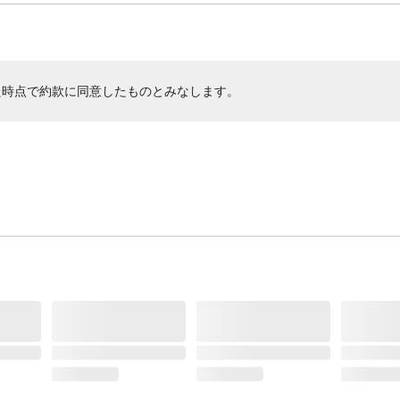
た時点で約款に同意したものとみなします。