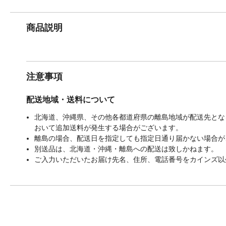
商品説明
注意事項
配送地域・送料について
北海道、沖縄県、その他各都道府県の離島地域が配送先となる
おいて追加送料が発生する場合がございます。
離島の場合、配送日を指定しても指定日通り届かない場合が
別送品は、北海道・沖縄・離島への配送は致しかねます。
ご入力いただいたお届け先名、住所、電話番号をカインズ以