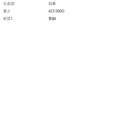
生産国
日本
重さ
423.000G
材質1
青銅