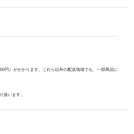
700円）がかかります。これら以外の配送地域でも、一部商品に
り扱います。