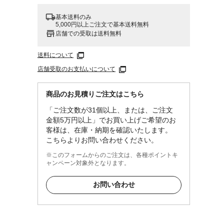
基本送料のみ
5,000円以上ご注文で基本送料無料
店舗での受取は送料無料
送料について
店舗受取のお支払いについて
商品のお見積りご注文はこちら
「ご注文数が31個以上、または、ご注文
金額5万円以上」でお買い上げご希望のお
客様は、在庫・納期を確認いたします。
こちらよりお問い合わせください。
※このフォームからのご注文は、各種ポイントキ
ャンペーン対象外となります。
お問い合わせ