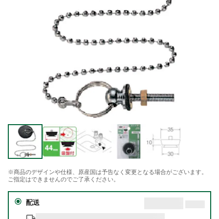
※商品のデザインや仕様、原産国は予告なく変更となる場合がございます。
ご指定はできませんのでご了承ください。
配送