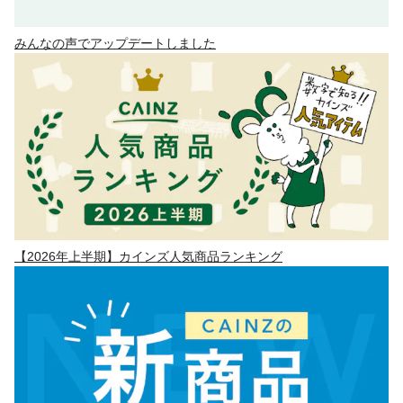
みんなの声でアップデートしました
【2026年上半期】カインズ人気商品ランキング