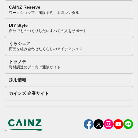
CAINZ Reserve
ワークショップ、施設予約、工具レンタル
DIY Style
自分でものづくりしたいすべての人をサポート
くらシェア
商品を組み合わせたくらしのアイデアシェア
トラノテ
資材調達のプロ向け通販サイト
採用情報
カインズ 企業サイト