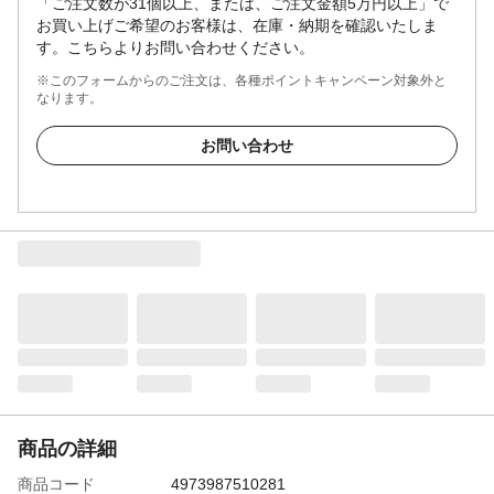
「ご注文数が31個以上、または、ご注文金額5万円以上」で
お買い上げご希望のお客様は、在庫・納期を確認いたしま
す。こちらよりお問い合わせください。
※このフォームからのご注文は、各種ポイントキャンペーン対象外と
なります。
お問い合わせ
商品の詳細
商品コード
4973987510281