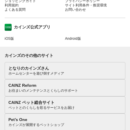
ショッピングガイド
プライバシーポリシー
利用規約
サイト利用条件・推奨環境
よくある質問
お問い合わせ
カインズ公式アプリ
iOS版
Android版
カインズのその他のサイト
となりのカインズさん
ホームセンターを遊び倒すメディア
CAINZ Reform
お住まいのメンテナンスとくらしのサポート
CAINZ ペット総合サイト
ペットとのくらしを彩るサービスをお届け
Pet’s One
カインズが展開するペットショップ