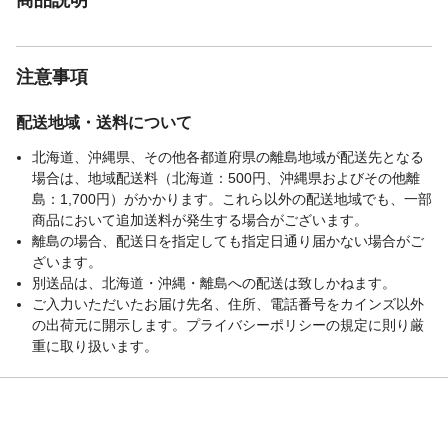
注意事項
配送地域・送料について
北海道、沖縄県、その他各都道府県の離島地域が配送先となる
場合は、地域配送料（北海道：500円、沖縄県およびその他離
島：1,700円）がかかります。これら以外の配送地域でも、一部
商品において追加送料が発生する場合がございます。
離島の場合、配送日を指定しても指定日通り届かない場合がご
ざいます。
別送品は、北海道・沖縄・離島への配送は致しかねます。
ご入力いただいたお届け先名、住所、電話番号をカインズ以外
の出荷元に開示します。プライバシーポリシーの規定に則り厳
重に取り扱います。