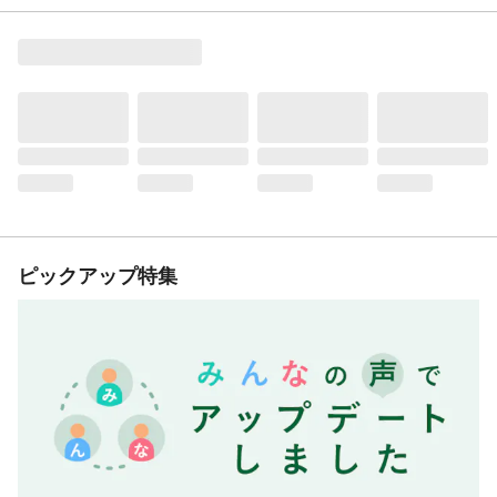
ピックアップ特集