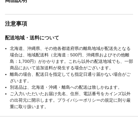
注意事項
配送地域・送料について
北海道、沖縄県、その他各都道府県の離島地域が配送先となる
場合は、地域配送料（北海道：500円、沖縄県およびその他離
島：1,700円）がかかります。これら以外の配送地域でも、一部
商品において追加送料が発生する場合がございます。
離島の場合、配送日を指定しても指定日通り届かない場合がご
ざいます。
別送品は、北海道・沖縄・離島への配送は致しかねます。
ご入力いただいたお届け先名、住所、電話番号をカインズ以外
の出荷元に開示します。プライバシーポリシーの規定に則り厳
重に取り扱います。