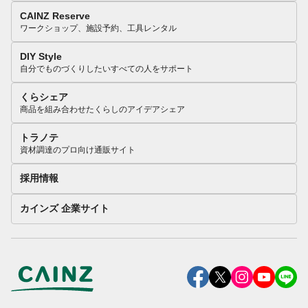
CAINZ Reserve
ワークショップ、施設予約、工具レンタル
DIY Style
自分でものづくりしたいすべての人をサポート
くらシェア
商品を組み合わせたくらしのアイデアシェア
トラノテ
資材調達のプロ向け通販サイト
採用情報
カインズ 企業サイト