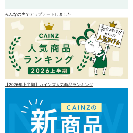
みんなの声でアップデートしました
【2026年上半期】カインズ人気商品ランキング