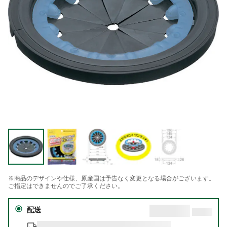
※商品のデザインや仕様、原産国は予告なく変更となる場合がございます。
ご指定はできませんのでご了承ください。
配送