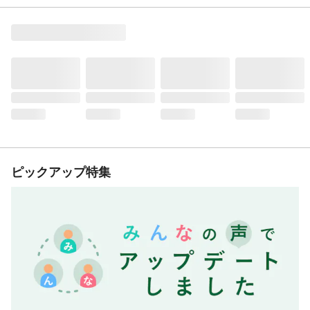
ピックアップ特集