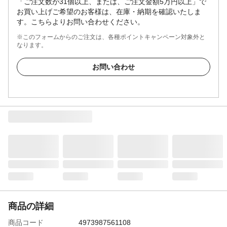
「ご注文数が31個以上、または、ご注文金額5万円以上」で
お買い上げご希望のお客様は、在庫・納期を確認いたしま
す。こちらよりお問い合わせください。
※このフォームからのご注文は、各種ポイントキャンペーン対象外と
なります。
お問い合わせ
商品の詳細
商品コード
4973987561108