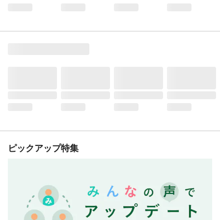
ピックアップ特集