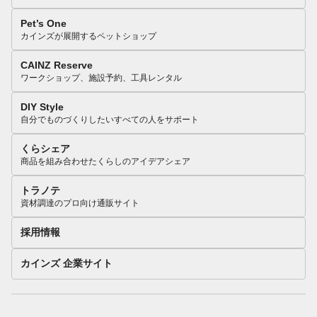
Pet’s One
カインズが展開するペットショップ
CAINZ Reserve
ワークショップ、施設予約、工具レンタル
DIY Style
自分でものづくりしたいすべての人をサポート
くらシェア
商品を組み合わせたくらしのアイデアシェア
トラノテ
資材調達のプロ向け通販サイト
採用情報
カインズ 企業サイト