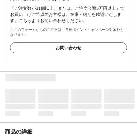
「ご注文数が31個以上、または、ご注文金額5万円以上」で
お買い上げご希望のお客様は、在庫・納期を確認いたしま
す。こちらよりお問い合わせください。
※このフォームからのご注文は、各種ポイントキャンペーン対象外と
なります。
お問い合わせ
商品の詳細