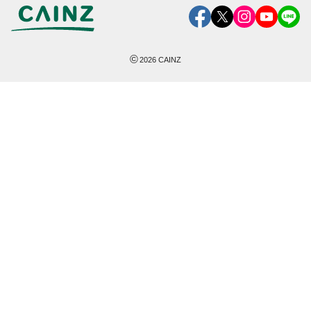
©
2026
CAINZ