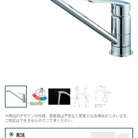
※商品のデザインや仕様、原産国は予告なく変更となる場合がございます。
ご指定はできませんのでご了承ください。
配送