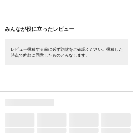
みんなが役に立ったレビュー
レビュー投稿する前に必ず
約款
をご確認ください。投稿した
時点で約款に同意したものとみなします。