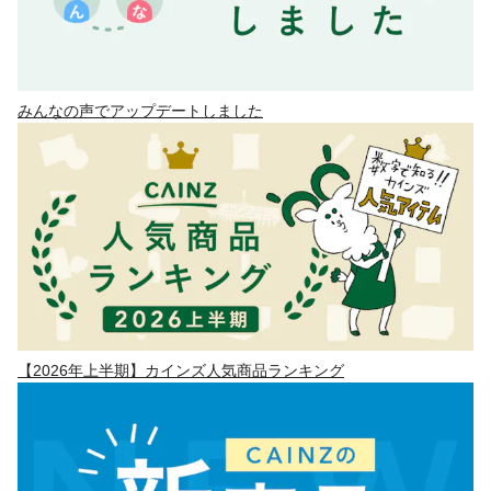
みんなの声でアップデートしました
【2026年上半期】カインズ人気商品ランキング