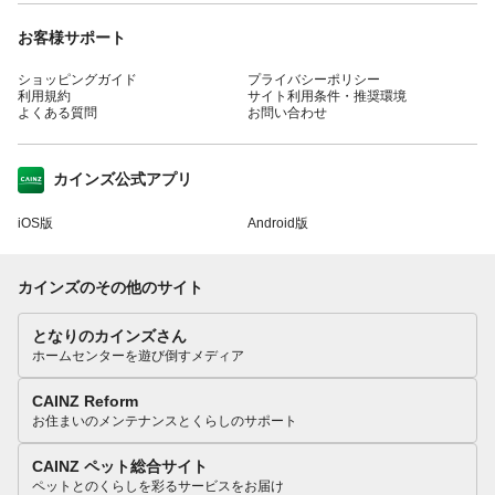
お客様サポート
ショッピングガイド
プライバシーポリシー
利用規約
サイト利用条件・推奨環境
よくある質問
お問い合わせ
カインズ公式アプリ
iOS版
Android版
カインズのその他のサイト
となりのカインズさん
ホームセンターを遊び倒すメディア
CAINZ Reform
お住まいのメンテナンスとくらしのサポート
CAINZ ペット総合サイト
ペットとのくらしを彩るサービスをお届け