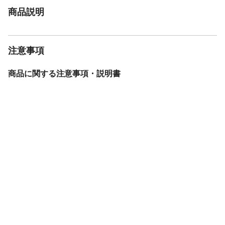
商品説明
注意事項
商品に関する注意事項・説明書