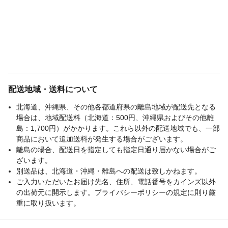
配送地域・送料について
北海道、沖縄県、その他各都道府県の離島地域が配送先となる
場合は、地域配送料（北海道：500円、沖縄県およびその他離
島：1,700円）がかかります。これら以外の配送地域でも、一部
商品において追加送料が発生する場合がございます。
離島の場合、配送日を指定しても指定日通り届かない場合がご
ざいます。
別送品は、北海道・沖縄・離島への配送は致しかねます。
ご入力いただいたお届け先名、住所、電話番号をカインズ以外
の出荷元に開示します。プライバシーポリシーの規定に則り厳
重に取り扱います。