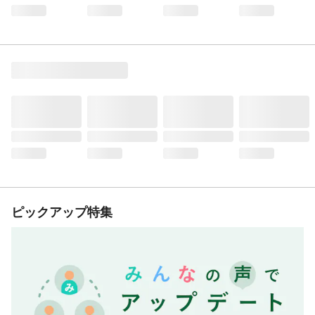
ピックアップ特集