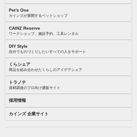
Pet’s One
カインズが展開するペットショップ
CAINZ Reserve
ワークショップ、施設予約、工具レンタル
DIY Style
自分でものづくりしたいすべての人をサポート
くらシェア
商品を組み合わせたくらしのアイデアシェア
トラノテ
資材調達のプロ向け通販サイト
採用情報
カインズ 企業サイト