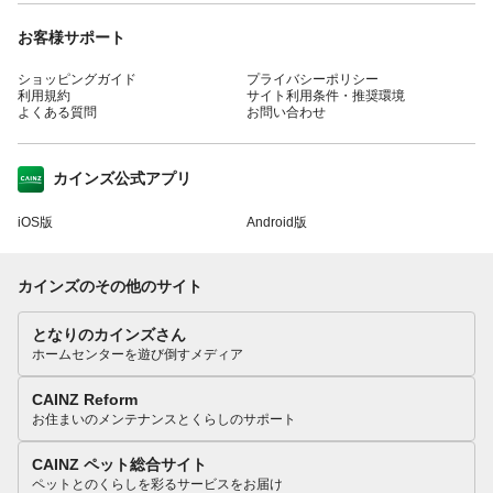
お客様サポート
ショッピングガイド
プライバシーポリシー
利用規約
サイト利用条件・推奨環境
よくある質問
お問い合わせ
カインズ公式アプリ
iOS版
Android版
カインズのその他のサイト
となりのカインズさん
ホームセンターを遊び倒すメディア
CAINZ Reform
お住まいのメンテナンスとくらしのサポート
CAINZ ペット総合サイト
ペットとのくらしを彩るサービスをお届け