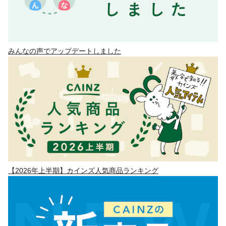
みんなの声でアップデートしました
【2026年上半期】カインズ人気商品ランキング