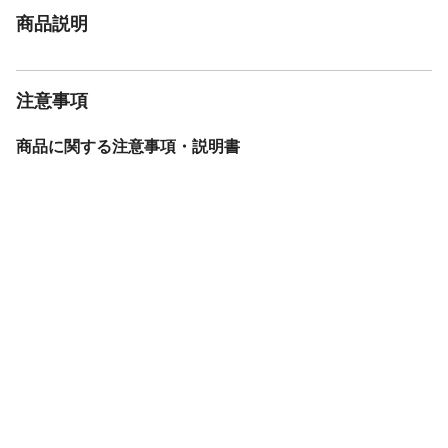
商品説明
注意事項
商品に関する注意事項・説明書