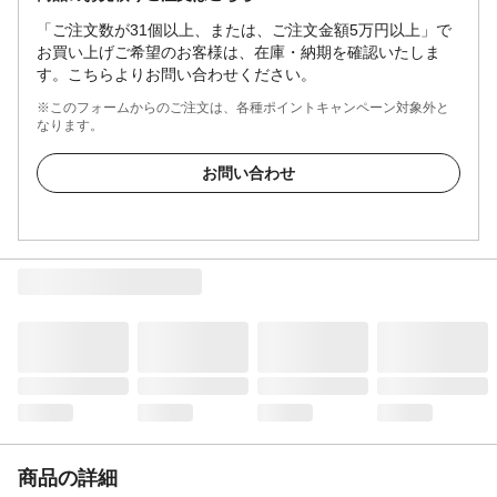
「ご注文数が31個以上、または、ご注文金額5万円以上」で
お買い上げご希望のお客様は、在庫・納期を確認いたしま
す。こちらよりお問い合わせください。
※このフォームからのご注文は、各種ポイントキャンペーン対象外と
なります。
お問い合わせ
商品の詳細