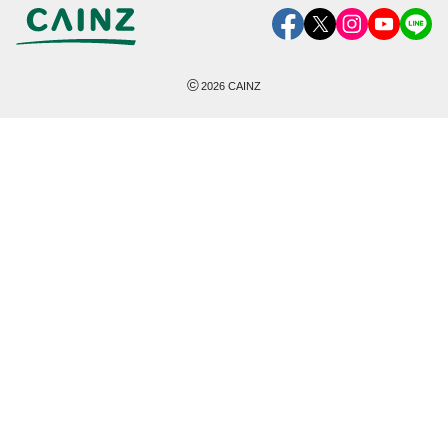
©
2026
CAINZ