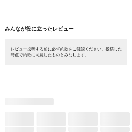
みんなが役に立ったレビュー
レビュー投稿する前に必ず
約款
をご確認ください。投稿した
時点で約款に同意したものとみなします。