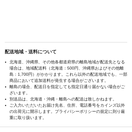
配送地域・送料について
北海道、沖縄県、その他各都道府県の離島地域が配送先となる
場合は、地域配送料（北海道：500円、沖縄県およびその他離
島：1,700円）がかかります。これら以外の配送地域でも、一部
商品において追加送料が発生する場合がございます。
離島の場合、配送日を指定しても指定日通り届かない場合がご
ざいます。
別送品は、北海道・沖縄・離島への配送は致しかねます。
ご入力いただいたお届け先名、住所、電話番号をカインズ以外
の出荷元に開示します。プライバシーポリシーの規定に則り厳
重に取り扱います。