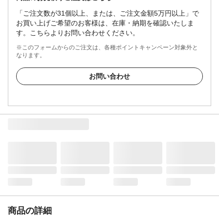
「ご注文数が31個以上、または、ご注文金額5万円以上」で
お買い上げご希望のお客様は、在庫・納期を確認いたしま
す。こちらよりお問い合わせください。
※このフォームからのご注文は、各種ポイントキャンペーン対象外と
なります。
お問い合わせ
商品の詳細