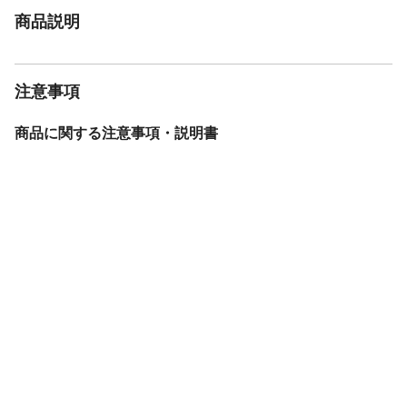
商品説明
注意事項
商品に関する注意事項・説明書