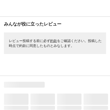
みんなが役に立ったレビュー
レビュー投稿する前に必ず
約款
をご確認ください。投稿した
時点で約款に同意したものとみなします。