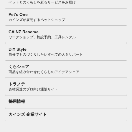
ペットとのくらしを彩るサービスをお届け
Pet’s One
カインズが展開するペットショップ
CAINZ Reserve
ワークショップ、施設予約、工具レンタル
DIY Style
自分でものづくりしたいすべての人をサポート
くらシェア
商品を組み合わせたくらしのアイデアシェア
トラノテ
資材調達のプロ向け通販サイト
採用情報
カインズ 企業サイト