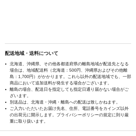
配送地域・送料について
北海道、沖縄県、その他各都道府県の離島地域が配送先となる
場合は、地域配送料（北海道：500円、沖縄県およびその他離
島：1,700円）がかかります。これら以外の配送地域でも、一部
商品において追加送料が発生する場合がございます。
離島の場合、配送日を指定しても指定日通り届かない場合がご
ざいます。
別送品は、北海道・沖縄・離島への配送は致しかねます。
ご入力いただいたお届け先名、住所、電話番号をカインズ以外
の出荷元に開示します。プライバシーポリシーの規定に則り厳
重に取り扱います。