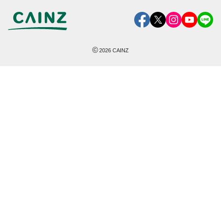
©
2026
CAINZ