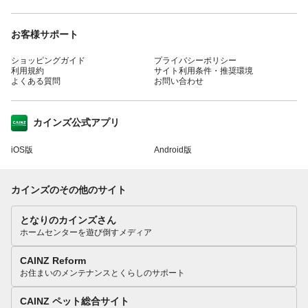
お客様サポート
ショッピングガイド
プライバシーポリシー
利用規約
サイト利用条件・推奨環境
よくある質問
お問い合わせ
カインズ公式アプリ
iOS版
Android版
カインズのその他のサイト
となりのカインズさん
ホームセンターを遊び倒すメディア
CAINZ Reform
お住まいのメンテナンスとくらしのサポート
CAINZ ペット総合サイト