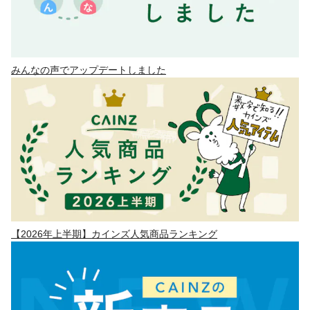
みんなの声でアップデートしました
【2026年上半期】カインズ人気商品ランキング