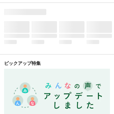
ピックアップ特集