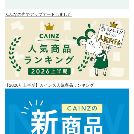
みんなの声でアップデートしました
【2026年上半期】カインズ人気商品ランキング