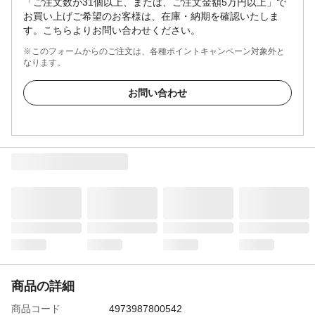
「ご注文数が31個以上、または、ご注文金額5万円以上」で
お買い上げご希望のお客様は、在庫・納期を確認いたしま
す。こちらよりお問い合わせください。
※このフォームからのご注文は、各種ポイントキャンペーン対象外と
なります。
お問い合わせ
商品の詳細
商品コード
4973987800542