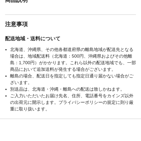
注意事項
配送地域・送料について
北海道、沖縄県、その他各都道府県の離島地域が配送先となる
場合は、地域配送料（北海道：500円、沖縄県およびその他離
島：1,700円）がかかります。これら以外の配送地域でも、一部
商品において追加送料が発生する場合がございます。
離島の場合、配送日を指定しても指定日通り届かない場合がご
ざいます。
別送品は、北海道・沖縄・離島への配送は致しかねます。
ご入力いただいたお届け先名、住所、電話番号をカインズ以外
の出荷元に開示します。プライバシーポリシーの規定に則り厳
重に取り扱います。