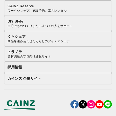
CAINZ Reserve
ワークショップ、施設予約、工具レンタル
DIY Style
自分でものづくりしたいすべての人をサポート
くらシェア
商品を組み合わせたくらしのアイデアシェア
トラノテ
資材調達のプロ向け通販サイト
採用情報
カインズ 企業サイト