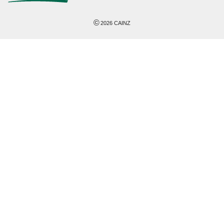
©
2026
CAINZ