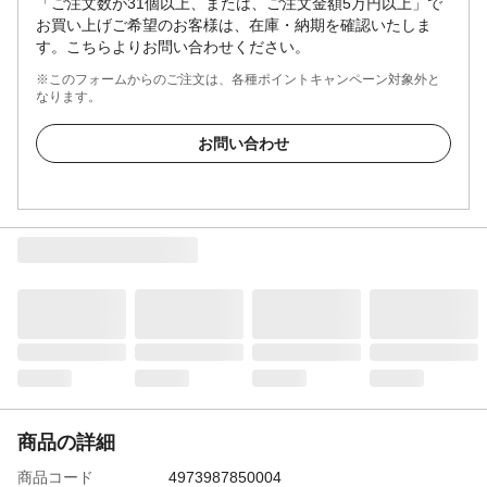
「ご注文数が31個以上、または、ご注文金額5万円以上」で
お買い上げご希望のお客様は、在庫・納期を確認いたしま
す。こちらよりお問い合わせください。
※このフォームからのご注文は、各種ポイントキャンペーン対象外と
なります。
お問い合わせ
商品の詳細
商品コード
4973987850004