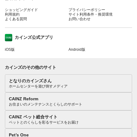
ショッピングガイド
プライバシーポリシー
利用規約
サイト利用条件・推奨環境
よくある質問
お問い合わせ
カインズ公式アプリ
iOS版
Android版
カインズのその他のサイト
となりのカインズさん
ホームセンターを遊び倒すメディア
CAINZ Reform
お住まいのメンテナンスとくらしのサポート
CAINZ ペット総合サイト
ペットとのくらしを彩るサービスをお届け
Pet’s One