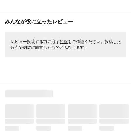
みんなが役に立ったレビュー
レビュー投稿する前に必ず
約款
をご確認ください。投稿した
時点で約款に同意したものとみなします。