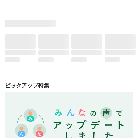
ピックアップ特集