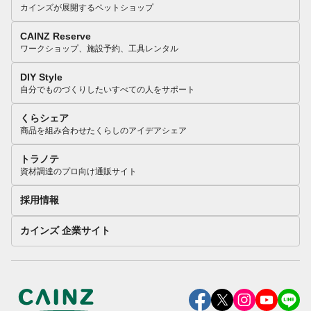
カインズが展開するペットショップ
CAINZ Reserve
ワークショップ、施設予約、工具レンタル
DIY Style
自分でものづくりしたいすべての人をサポート
くらシェア
商品を組み合わせたくらしのアイデアシェア
トラノテ
資材調達のプロ向け通販サイト
採用情報
カインズ 企業サイト