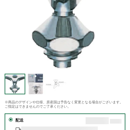
※商品のデザインや仕様、原産国は予告なく変更となる場合がございます。
ご指定はできませんのでご了承ください。
配送