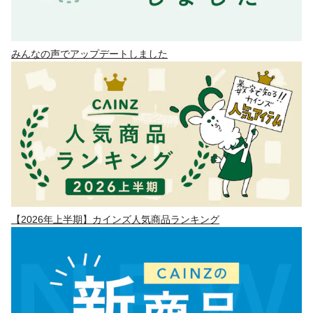
みんなの声でアップデートしました
【2026年上半期】カインズ人気商品ランキング