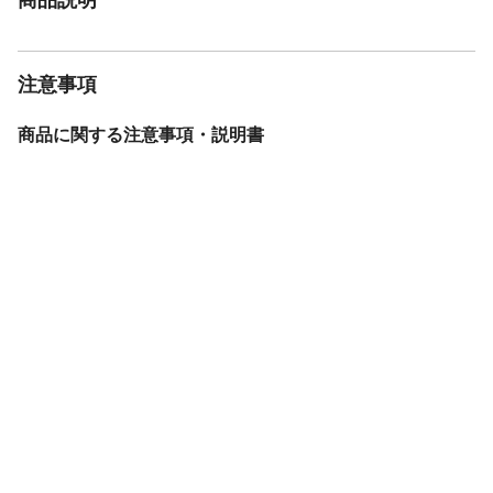
注意事項
商品に関する注意事項・説明書