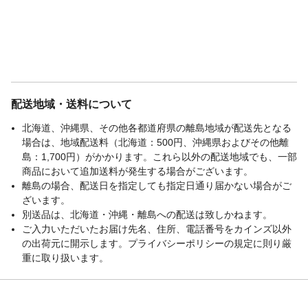
配送地域・送料について
北海道、沖縄県、その他各都道府県の離島地域が配送先となる
場合は、地域配送料（北海道：500円、沖縄県およびその他離
島：1,700円）がかかります。これら以外の配送地域でも、一部
商品において追加送料が発生する場合がございます。
離島の場合、配送日を指定しても指定日通り届かない場合がご
ざいます。
別送品は、北海道・沖縄・離島への配送は致しかねます。
ご入力いただいたお届け先名、住所、電話番号をカインズ以外
の出荷元に開示します。プライバシーポリシーの規定に則り厳
重に取り扱います。