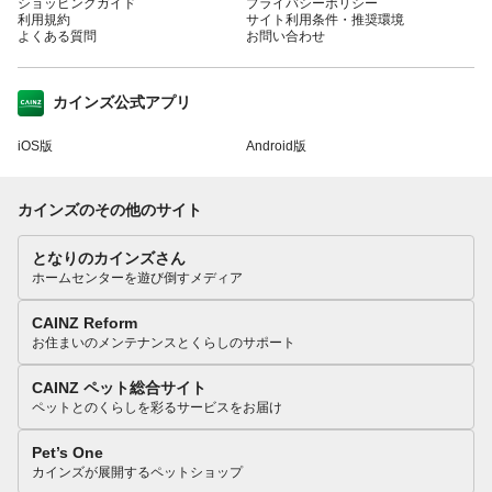
ショッピングガイド
プライバシーポリシー
利用規約
サイト利用条件・推奨環境
よくある質問
お問い合わせ
カインズ公式アプリ
iOS版
Android版
カインズのその他のサイト
となりのカインズさん
ホームセンターを遊び倒すメディア
CAINZ Reform
お住まいのメンテナンスとくらしのサポート
CAINZ ペット総合サイト
ペットとのくらしを彩るサービスをお届け
Pet’s One
カインズが展開するペットショップ