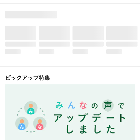
ピックアップ特集