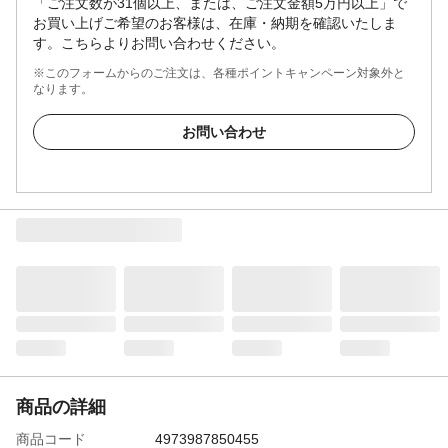
「ご注文数が31個以上、または、ご注文金額5万円以上」で
お買い上げご希望のお客様は、在庫・納期を確認いたしま
す。こちらよりお問い合わせください。
※このフォームからのご注文は、各種ポイントキャンペーン対象外と
なります。
お問い合わせ
商品の詳細
商品コード
4973987850455