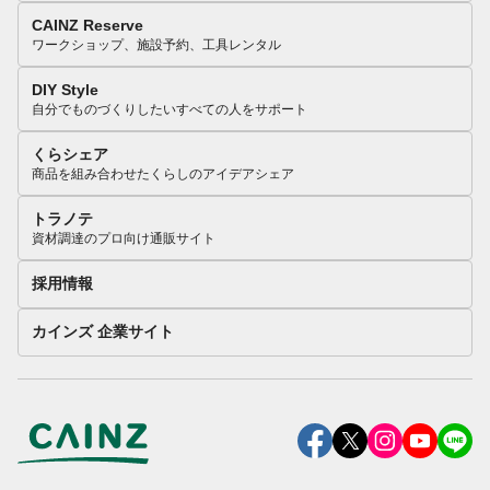
CAINZ Reserve
ワークショップ、施設予約、工具レンタル
DIY Style
自分でものづくりしたいすべての人をサポート
くらシェア
商品を組み合わせたくらしのアイデアシェア
トラノテ
資材調達のプロ向け通販サイト
採用情報
カインズ 企業サイト