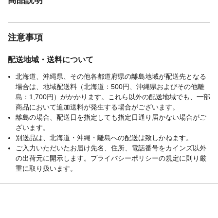
注意事項
配送地域・送料について
北海道、沖縄県、その他各都道府県の離島地域が配送先となる
場合は、地域配送料（北海道：500円、沖縄県およびその他離
島：1,700円）がかかります。これら以外の配送地域でも、一部
商品において追加送料が発生する場合がございます。
離島の場合、配送日を指定しても指定日通り届かない場合がご
ざいます。
別送品は、北海道・沖縄・離島への配送は致しかねます。
ご入力いただいたお届け先名、住所、電話番号をカインズ以外
の出荷元に開示します。プライバシーポリシーの規定に則り厳
重に取り扱います。