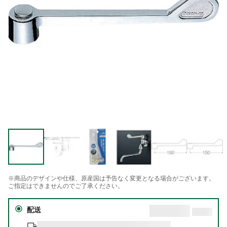
※商品のデザインや仕様、原産国は予告なく変更となる場合がございます。
ご指定はできませんのでご了承ください。
配送