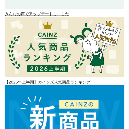
みんなの声でアップデートしました
【2026年上半期】カインズ人気商品ランキング