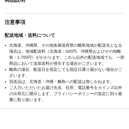
注意事項
配送地域・送料について
北海道、沖縄県、その他各都道府県の離島地域が配送先となる
場合は、地域配送料（北海道：500円、沖縄県およびその他離
島：1,700円）がかかります。これら以外の配送地域でも、一部
商品において追加送料が発生する場合がございます。
離島の場合、配送日を指定しても指定日通り届かない場合がご
ざいます。
別送品は、北海道・沖縄・離島への配送は致しかねます。
ご入力いただいたお届け先名、住所、電話番号をカインズ以外
の出荷元に開示します。プライバシーポリシーの規定に則り厳
重に取り扱います。