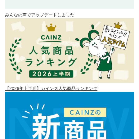
みんなの声でアップデートしました
【2026年上半期】カインズ人気商品ランキング