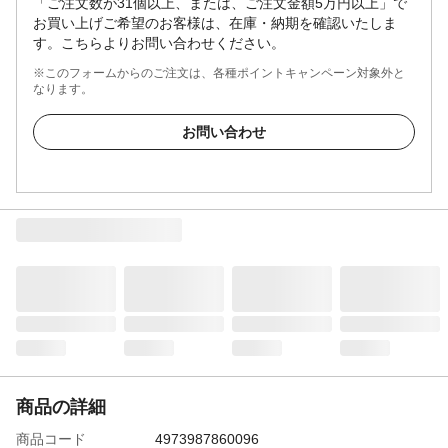
「ご注文数が31個以上、または、ご注文金額5万円以上」で
お買い上げご希望のお客様は、在庫・納期を確認いたしま
す。こちらよりお問い合わせください。
※このフォームからのご注文は、各種ポイントキャンペーン対象外と
なります。
お問い合わせ
商品の詳細
商品コード
4973987860096