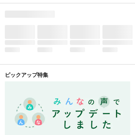
ピックアップ特集