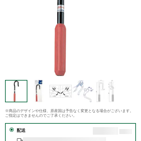
※商品のデザインや仕様、原産国は予告なく変更となる場合がございます。
ご指定はできませんのでご了承ください。
配送