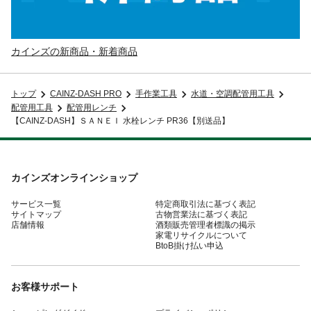
カインズの新商品・新着商品
トップ
CAINZ-DASH PRO
手作業工具
水道・空調配管用工具
配管用工具
配管用レンチ
【CAINZ-DASH】ＳＡＮＥＩ 水栓レンチ PR36【別送品】
カインズオンラインショップ
サービス一覧
特定商取引法に基づく表記
サイトマップ
古物営業法に基づく表記
店舗情報
酒類販売管理者標識の掲示
家電リサイクルについて
BtoB掛け払い申込
お客様サポート