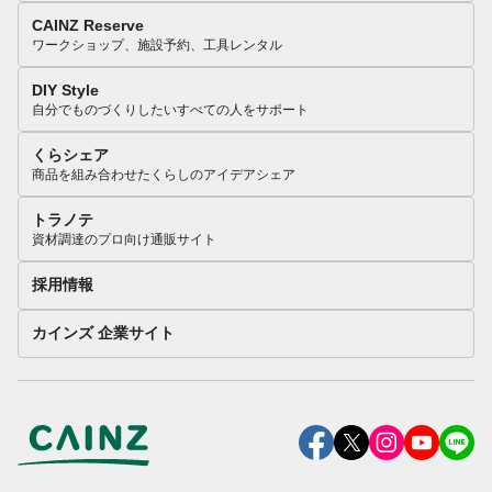
CAINZ Reserve
ワークショップ、施設予約、工具レンタル
DIY Style
自分でものづくりしたいすべての人をサポート
くらシェア
商品を組み合わせたくらしのアイデアシェア
トラノテ
資材調達のプロ向け通販サイト
採用情報
カインズ 企業サイト