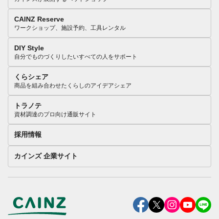
CAINZ Reserve
ワークショップ、施設予約、工具レンタル
DIY Style
自分でものづくりしたいすべての人をサポート
くらシェア
商品を組み合わせたくらしのアイデアシェア
トラノテ
資材調達のプロ向け通販サイト
採用情報
カインズ 企業サイト