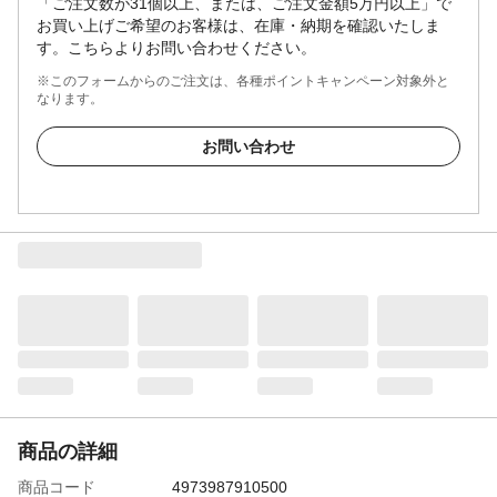
「ご注文数が31個以上、または、ご注文金額5万円以上」で
お買い上げご希望のお客様は、在庫・納期を確認いたしま
す。こちらよりお問い合わせください。
※このフォームからのご注文は、各種ポイントキャンペーン対象外と
なります。
お問い合わせ
商品の詳細
商品コード
4973987910500