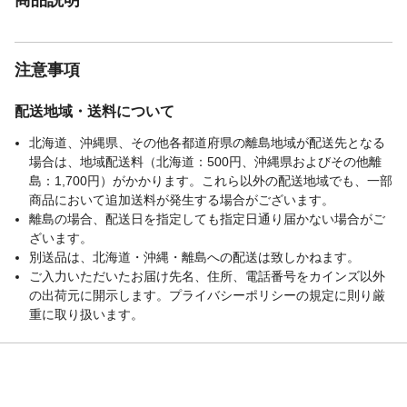
注意事項
配送地域・送料について
北海道、沖縄県、その他各都道府県の離島地域が配送先となる
場合は、地域配送料（北海道：500円、沖縄県およびその他離
島：1,700円）がかかります。これら以外の配送地域でも、一部
商品において追加送料が発生する場合がございます。
離島の場合、配送日を指定しても指定日通り届かない場合がご
ざいます。
別送品は、北海道・沖縄・離島への配送は致しかねます。
ご入力いただいたお届け先名、住所、電話番号をカインズ以外
の出荷元に開示します。プライバシーポリシーの規定に則り厳
重に取り扱います。