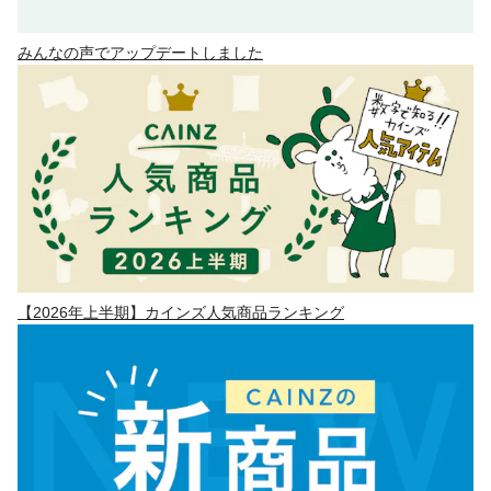
みんなの声でアップデートしました
【2026年上半期】カインズ人気商品ランキング