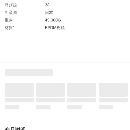
呼び径
38
生産国
日本
重さ
49.000G
材質1
EPDM樹脂
商品説明