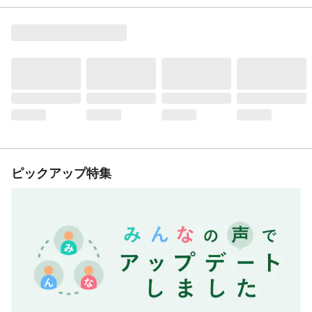
ピックアップ特集