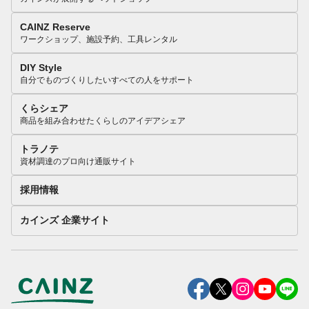
CAINZ Reserve
ワークショップ、施設予約、工具レンタル
DIY Style
自分でものづくりしたいすべての人をサポート
くらシェア
商品を組み合わせたくらしのアイデアシェア
トラノテ
資材調達のプロ向け通販サイト
採用情報
カインズ 企業サイト