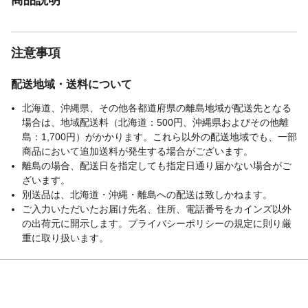
注意事項
配送地域・送料について
北海道、沖縄県、その他各都道府県の離島地域が配送先となる
場合は、地域配送料（北海道：500円、沖縄県およびその他離
島：1,700円）がかかります。これら以外の配送地域でも、一部
商品において追加送料が発生する場合がございます。
離島の場合、配送日を指定しても指定日通り届かない場合がご
ざいます。
別送品は、北海道・沖縄・離島への配送は致しかねます。
ご入力いただいたお届け先名、住所、電話番号をカインズ以外
の出荷元に開示します。プライバシーポリシーの規定に則り厳
重に取り扱います。