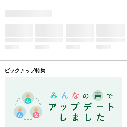
ピックアップ特集