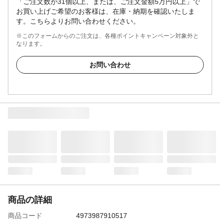
「ご注文数が31個以上、または、ご注文金額5万円以上」で
お買い上げご希望のお客様は、在庫・納期を確認いたしま
す。こちらよりお問い合わせください。
※このフォームからのご注文は、各種ポイントキャンペーン対象外と
なります。
お問い合わせ
商品の詳細
商品コード
4973987910517