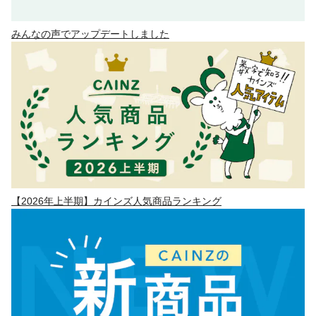
みんなの声でアップデートしました
【2026年上半期】カインズ人気商品ランキング