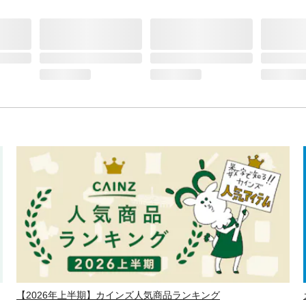
【2026年上半期】カインズ人気商品ランキング