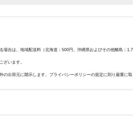
場合は、地域配送料（北海道：500円、沖縄県およびその他離島：1,
ございます。
外の出荷元に開示します。プライバシーポリシーの規定に則り厳重に取