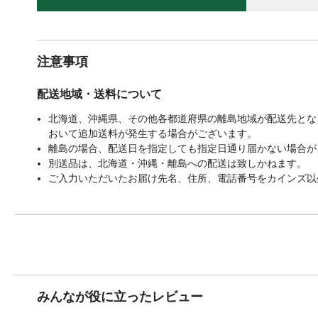
注意事項
配送地域・送料について
北海道、沖縄県、その他各都道府県の離島地域が配送先となる
おいて追加送料が発生する場合がございます。
離島の場合、配送日を指定しても指定日通り届かない場合が
別送品は、北海道・沖縄・離島への配送は致しかねます。
ご入力いただいたお届け先名、住所、電話番号をカインズ以
みんなが役に立ったレビュー