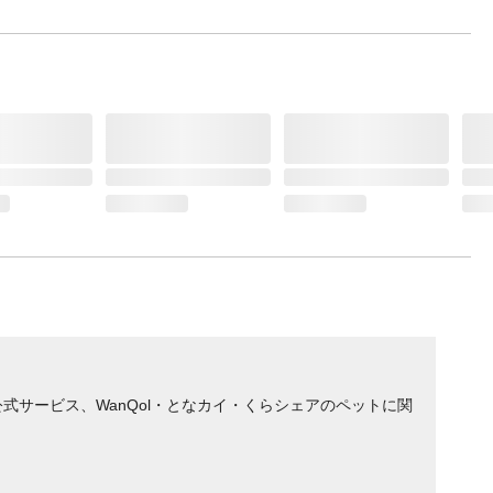
サービス、WanQol・となカイ・くらシェアのペットに関