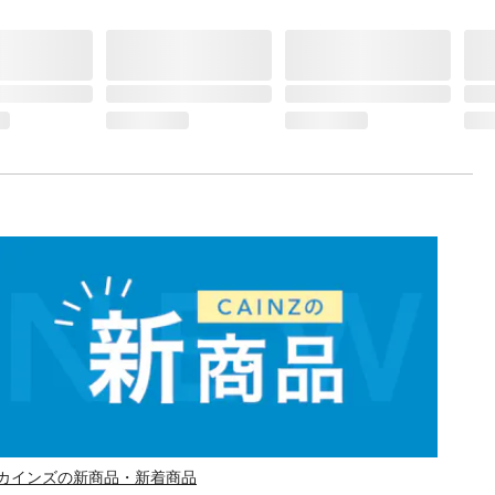
カインズの新商品・新着商品