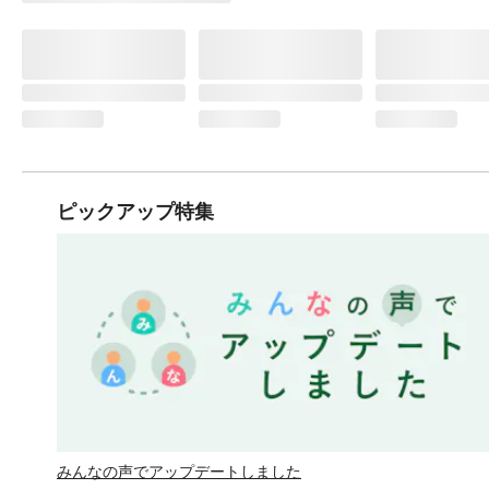
ピックアップ特集
みんなの声でアップデートしました