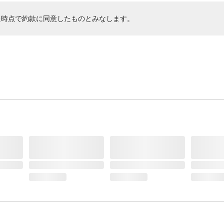
た時点で約款に同意したものとみなします。