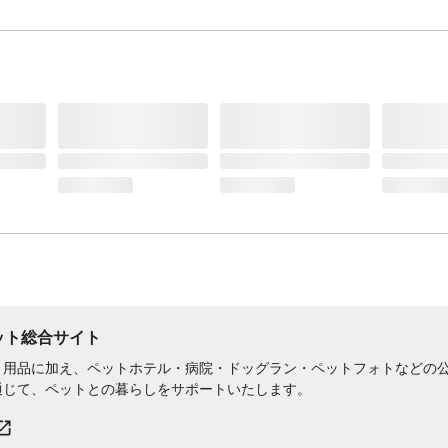
ペット総合サイト
用品に加え、ペットホテル・病院・ドッグラン・ペットフォトなどの公式
通じて、ペットとの暮らしをサポートいたします。