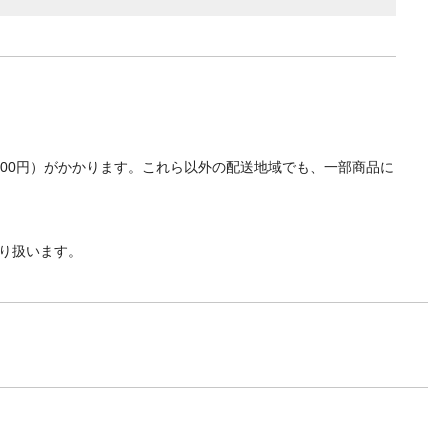
700円）がかかります。これら以外の配送地域でも、一部商品に
り扱います。