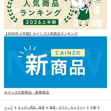
【2026年上半期】カインズ人気商品ランキング
カインズの新商品・新着商品
トップ
キッチン用品・食器
食器・グラス・カトラリー
汁椀