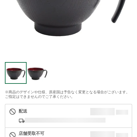
※商品のデザインや仕様、原産国は予告なく変更となる場合がございます。
ご指定はできませんのでご了承ください。
配送
店舗受取不可