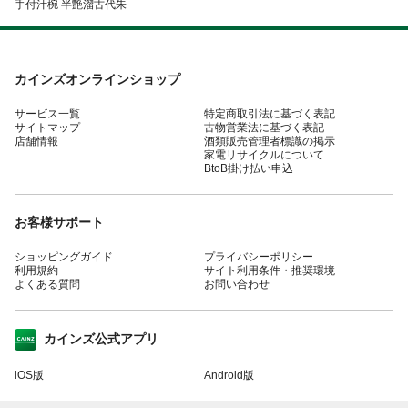
手付汁椀 半艶溜古代朱
カインズオンラインショップ
サービス一覧
特定商取引法に基づく表記
サイトマップ
古物営業法に基づく表記
店舗情報
酒類販売管理者標識の掲示
家電リサイクルについて
BtoB掛け払い申込
お客様サポート
ショッピングガイド
プライバシーポリシー
利用規約
サイト利用条件・推奨環境
よくある質問
お問い合わせ
カインズ公式アプリ
iOS版
Android版