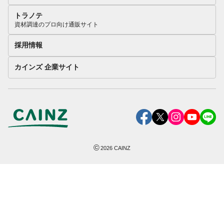
トラノテ
資材調達のプロ向け通販サイト
採用情報
カインズ 企業サイト
©
2026
CAINZ