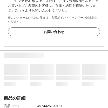
「ご注文数が31個以上、または、ご注文金額5万円以上」で
お買い上げご希望のお客様は、在庫・納期を確認いたしま
す。こちらよりお問い合わせください。
※このフォームからのご注文は、各種ポイントキャンペーン対象外と
なります。
お問い合わせ
商品の詳細
商品コード
4974425100187