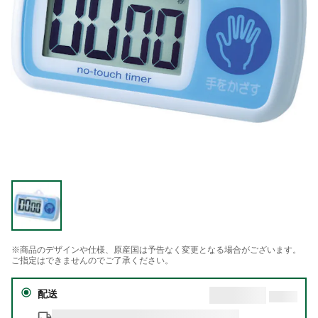
※商品のデザインや仕様、原産国は予告なく変更となる場合がございます。
ご指定はできませんのでご了承ください。
配送