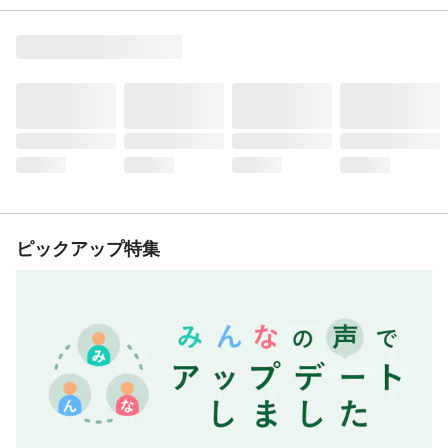
ピックアップ特集