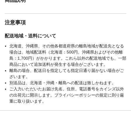
注意事項
配送地域・送料について
北海道、沖縄県、その他各都道府県の離島地域が配送先となる
場合は、地域配送料（北海道：500円、沖縄県およびその他離
島：1,700円）がかかります。これら以外の配送地域でも、一部
商品において追加送料が発生する場合がございます。
離島の場合、配送日を指定しても指定日通り届かない場合がご
ざいます。
別送品は、北海道・沖縄・離島への配送は致しかねます。
ご入力いただいたお届け先名、住所、電話番号をカインズ以外
の出荷元に開示します。プライバシーポリシーの規定に則り厳
重に取り扱います。