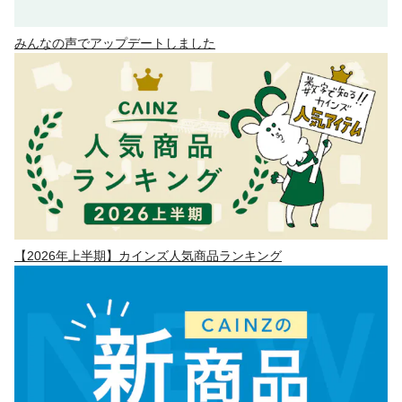
みんなの声でアップデートしました
【2026年上半期】カインズ人気商品ランキング