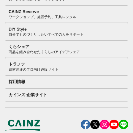
CAINZ Reserve
ワークショップ、施設予約、工具レンタル
DIY Style
自分でものづくりしたいすべての人をサポート
くらシェア
商品を組み合わせたくらしのアイデアシェア
トラノテ
資材調達のプロ向け通販サイト
採用情報
カインズ 企業サイト