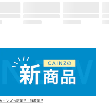
カインズの新商品・新着商品