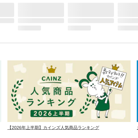
【2026年上半期】カインズ人気商品ランキング