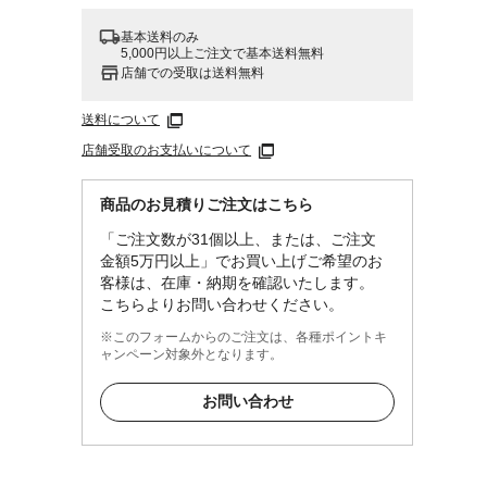
基本送料のみ
5,000円以上ご注文で基本送料無料
店舗での受取は送料無料
送料について
店舗受取のお支払いについて
商品のお見積りご注文はこちら
「ご注文数が31個以上、または、ご注文
金額5万円以上」でお買い上げご希望のお
客様は、在庫・納期を確認いたします。
こちらよりお問い合わせください。
※このフォームからのご注文は、各種ポイントキ
ャンペーン対象外となります。
お問い合わせ