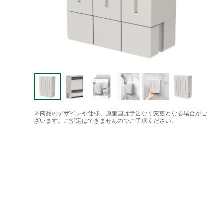
※商品のデザインや仕様、原産国は予告なく変更となる場合がご
ざいます。ご指定はできませんのでご了承ください。