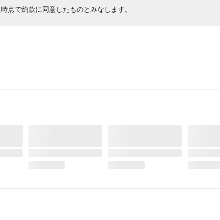
た時点で約款に同意したものとみなします。