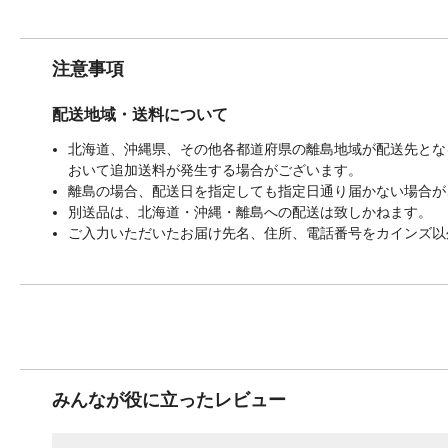
注意事項
配送地域・送料について
北海道、沖縄県、その他各都道府県の離島地域が配送先となる
おいて追加送料が発生する場合がございます。
離島の場合、配送日を指定しても指定日通り届かない場合が
別送品は、北海道・沖縄・離島への配送は致しかねます。
ご入力いただいたお届け先名、住所、電話番号をカインズ以
みんなが役に立ったレビュー