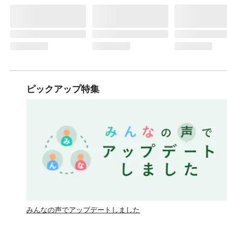
ピックアップ特集
みんなの声でアップデートしました