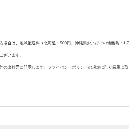
場合は、地域配送料（北海道：500円、沖縄県およびその他離島：1,
ございます。
外の出荷元に開示します。プライバシーポリシーの規定に則り厳重に取