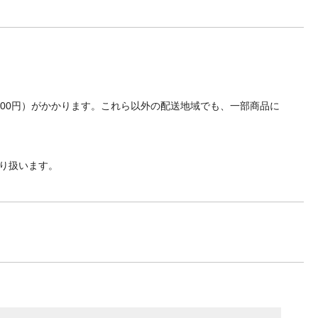
700円）がかかります。これら以外の配送地域でも、一部商品に
り扱います。