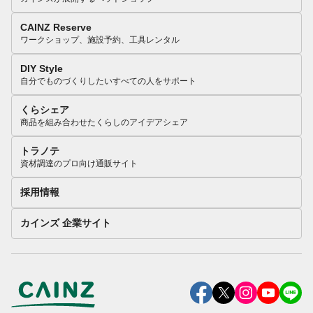
CAINZ Reserve
ワークショップ、施設予約、工具レンタル
DIY Style
自分でものづくりしたいすべての人をサポート
くらシェア
商品を組み合わせたくらしのアイデアシェア
トラノテ
資材調達のプロ向け通販サイト
採用情報
カインズ 企業サイト