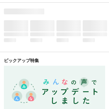
ピックアップ特集