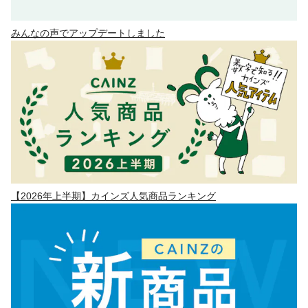
みんなの声でアップデートしました
【2026年上半期】カインズ人気商品ランキング