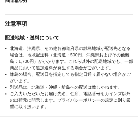
注意事項
配送地域・送料について
北海道、沖縄県、その他各都道府県の離島地域が配送先となる
場合は、地域配送料（北海道：500円、沖縄県およびその他離
島：1,700円）がかかります。これら以外の配送地域でも、一部
商品において追加送料が発生する場合がございます。
離島の場合、配送日を指定しても指定日通り届かない場合がご
ざいます。
別送品は、北海道・沖縄・離島への配送は致しかねます。
ご入力いただいたお届け先名、住所、電話番号をカインズ以外
の出荷元に開示します。プライバシーポリシーの規定に則り厳
重に取り扱います。