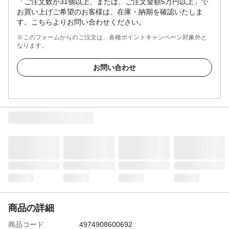
「ご注文数が31個以上、または、ご注文金額5万円以上」で
お買い上げご希望のお客様は、在庫・納期を確認いたしま
す。こちらよりお問い合わせください。
※このフォームからのご注文は、各種ポイントキャンペーン対象外と
なります。
お問い合わせ
商品の詳細
商品コード
4974908600692