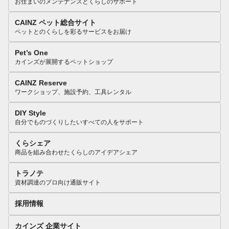
お住まいのメンテナンスとくらしのサポート
CAINZ ペット総合サイト
ペットとのくらしを彩るサービスをお届け
Pet’s One
カインズが展開するペットショップ
CAINZ Reserve
ワークショップ、施設予約、工具レンタル
DIY Style
自分でものづくりしたいすべての人をサポート
くらシェア
商品を組み合わせたくらしのアイデアシェア
トラノテ
資材調達のプロ向け通販サイト
採用情報
カインズ 企業サイト