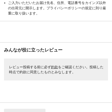
ご入力いただいたお届け先名、住所、電話番号をカインズ以外
の出荷元に開示します。プライバシーポリシーの規定に則り厳
重に取り扱います。
みんなが役に立ったレビュー
レビュー投稿する前に必ず
約款
をご確認ください。投稿した
時点で約款に同意したものとみなします。