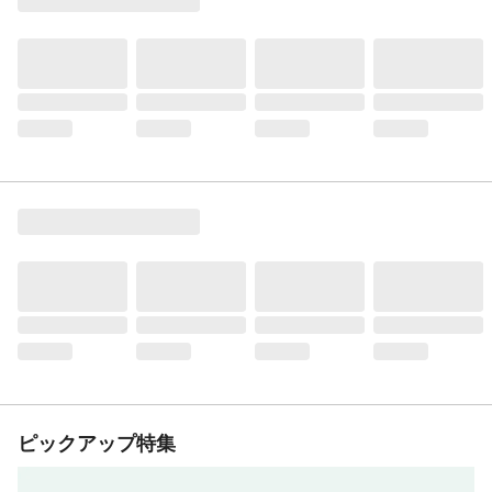
ピックアップ特集