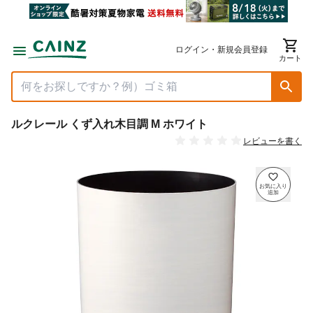
ログイン・新規会員登録
カート
ルクレール くず入れ木目調 M ホワイト
レビューを書く