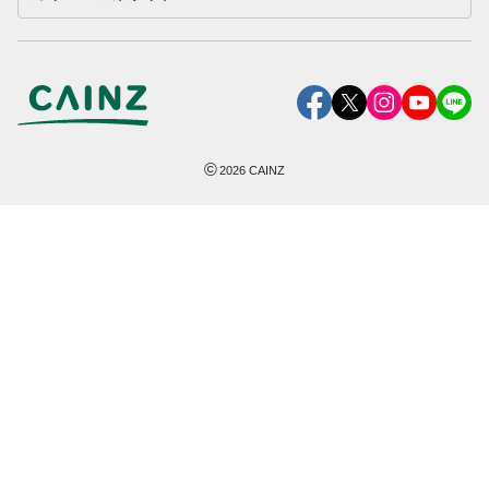
©
2026
CAINZ