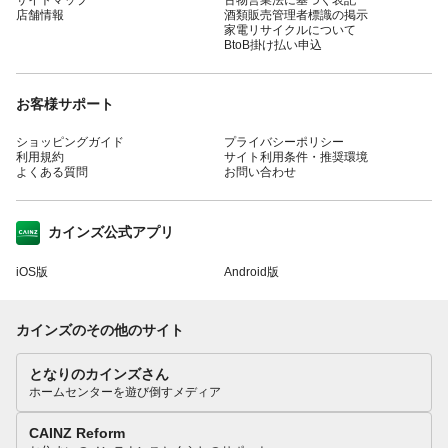
店舗情報
酒類販売管理者標識の掲示
家電リサイクルについて
BtoB掛け払い申込
お客様サポート
ショッピングガイド
プライバシーポリシー
利用規約
サイト利用条件・推奨環境
よくある質問
お問い合わせ
カインズ公式アプリ
iOS版
Android版
カインズのその他のサイト
となりのカインズさん
ホームセンターを遊び倒すメディア
CAINZ Reform