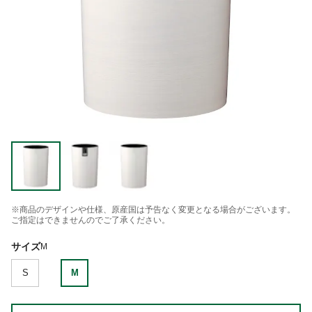
※商品のデザインや仕様、原産国は予告なく変更となる場合がございます。
ご指定はできませんのでご了承ください。
サイズ
M
S
M