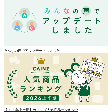
みんなの声でアップデートしました
【2026年上半期】カインズ人気商品ランキング