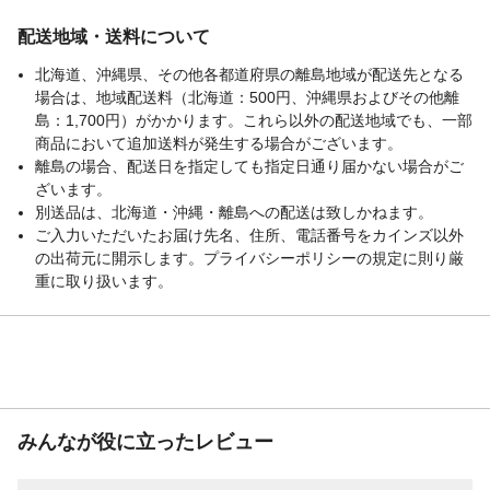
配送地域・送料について
北海道、沖縄県、その他各都道府県の離島地域が配送先となる
場合は、地域配送料（北海道：500円、沖縄県およびその他離
島：1,700円）がかかります。これら以外の配送地域でも、一部
商品において追加送料が発生する場合がございます。
離島の場合、配送日を指定しても指定日通り届かない場合がご
ざいます。
別送品は、北海道・沖縄・離島への配送は致しかねます。
ご入力いただいたお届け先名、住所、電話番号をカインズ以外
の出荷元に開示します。プライバシーポリシーの規定に則り厳
重に取り扱います。
みんなが役に立ったレビュー