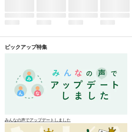
ピックアップ特集
みんなの声でアップデートしました