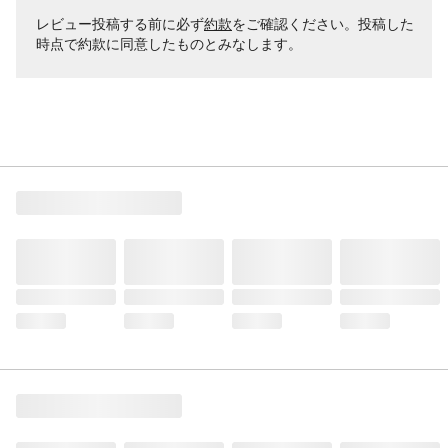
レビュー投稿する前に必ず
約款
をご確認ください。投稿した
時点で約款に同意したものとみなします。