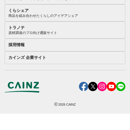
くらシェア
商品を組み合わせたくらしのアイデアシェア
トラノテ
資材調達のプロ向け通販サイト
採用情報
カインズ 企業サイト
©
2026
CAINZ