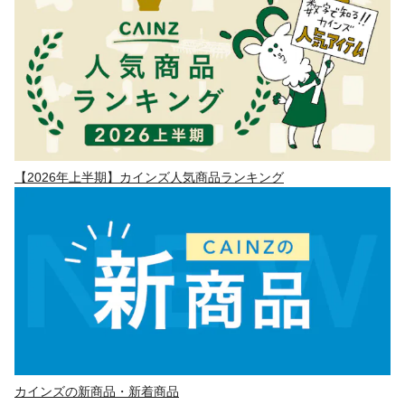
【2026年上半期】カインズ人気商品ランキング
カインズの新商品・新着商品