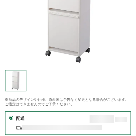
※商品のデザインや仕様、原産国は予告なく変更となる場合がございます。
ご指定はできませんのでご了承ください。
配送