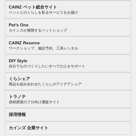
CAINZ ペット総合サイト
ペットとのくらしを彩るサービスをお届け
Pet’s One
カインズが展開するペットショップ
CAINZ Reserve
ワークショップ、施設予約、工具レンタル
DIY Style
自分でものづくりしたいすべての人をサポート
くらシェア
商品を組み合わせたくらしのアイデアシェア
トラノテ
資材調達のプロ向け通販サイト
採用情報
カインズ 企業サイト