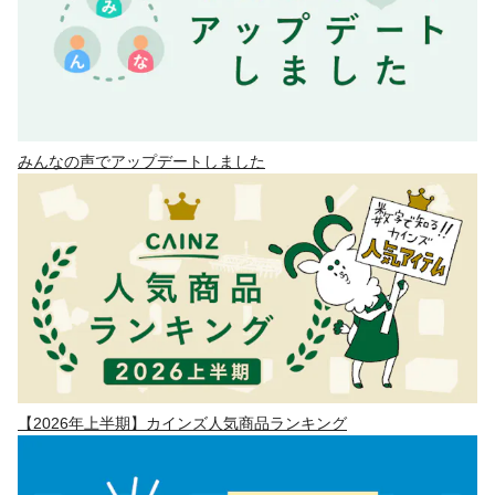
みんなの声でアップデートしました
【2026年上半期】カインズ人気商品ランキング