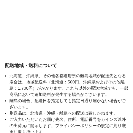
配送地域・送料について
北海道、沖縄県、その他各都道府県の離島地域が配送先となる
場合は、地域配送料（北海道：500円、沖縄県およびその他離
島：1,700円）がかかります。これら以外の配送地域でも、一部
商品において追加送料が発生する場合がございます。
離島の場合、配送日を指定しても指定日通り届かない場合がご
ざいます。
別送品は、北海道・沖縄・離島への配送は致しかねます。
ご入力いただいたお届け先名、住所、電話番号をカインズ以外
の出荷元に開示します。プライバシーポリシーの規定に則り厳
重に取り扱います。