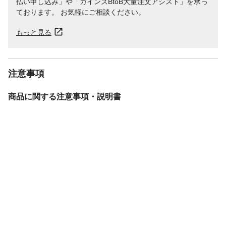
払い申し込み」や「カインズBtoB大量注文アシスト」を承っ
ております。 お気軽にご相談ください。
もっと見る
注意事項
商品に関する注意事項・説明書