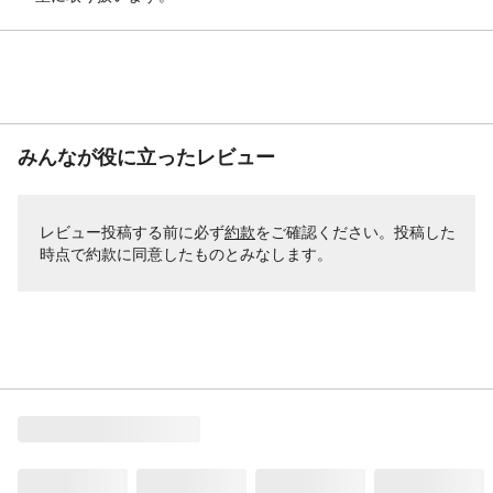
みんなが役に立ったレビュー
レビュー投稿する前に必ず
約款
をご確認ください。投稿した
時点で約款に同意したものとみなします。