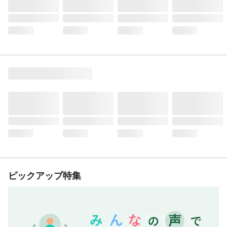
ピックアップ特集