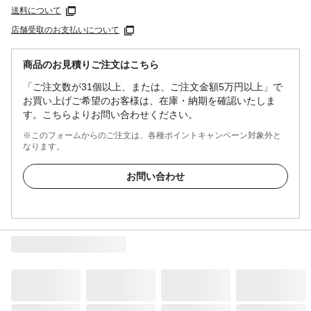
送料について
店舗受取のお支払いについて
商品のお見積りご注文はこちら
「ご注文数が31個以上、または、ご注文金額5万円以上」で
お買い上げご希望のお客様は、在庫・納期を確認いたしま
す。こちらよりお問い合わせください。
※このフォームからのご注文は、各種ポイントキャンペーン対象外と
なります。
お問い合わせ