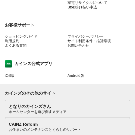
家電リサイクルについて
BtoB掛け払い申込
お客様サポート
ショッピングガイド
プライバシーポリシー
利用規約
サイト利用条件・推奨環境
よくある質問
お問い合わせ
カインズ公式アプリ
iOS版
Android版
カインズのその他のサイト
となりのカインズさん
ホームセンターを遊び倒すメディア
CAINZ Reform
お住まいのメンテナンスとくらしのサポート