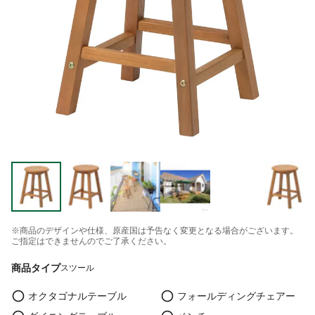
※商品のデザインや仕様、原産国は予告なく変更となる場合がございます。
ご指定はできませんのでご了承ください。
商品タイプ
スツール
オクタゴナルテーブル
フォールディングチェアー