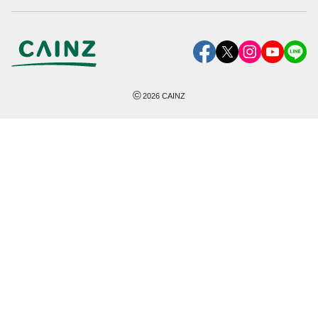
©
2026
CAINZ