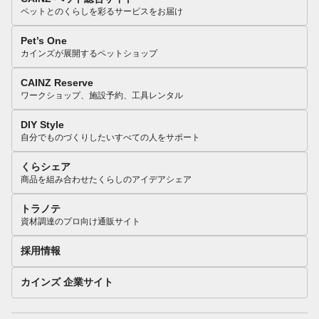
ペットとのくらしを彩るサービスをお届け
Pet’s One
カインズが展開するペットショップ
CAINZ Reserve
ワークショップ、施設予約、工具レンタル
DIY Style
自分でものづくりしたいすべての人をサポート
くらシェア
商品を組み合わせたくらしのアイデアシェア
トラノテ
資材調達のプロ向け通販サイト
採用情報
カインズ 企業サイト