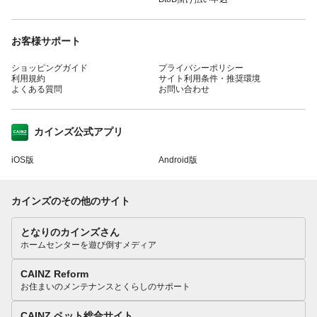
お客様サポート
ショッピングガイド
プライバシーポリシー
利用規約
サイト利用条件・推奨環境
よくある質問
お問い合わせ
カインズ公式アプリ
iOS版
Android版
カインズのその他のサイト
となりのカインズさん
ホームセンターを遊び倒すメディア
CAINZ Reform
お住まいのメンテナンスとくらしのサポート
CAINZ ペット総合サイト