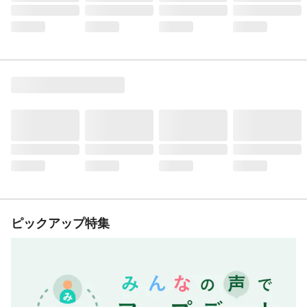
ピックアップ特集