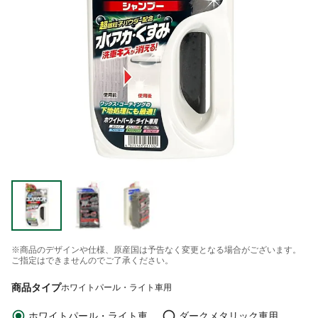
※商品のデザインや仕様、原産国は予告なく変更となる場合がございます。
ご指定はできませんのでご了承ください。
商品タイプ
ホワイトパール・ライト車用
ホワイトパール・ライト車
ダークメタリック車用