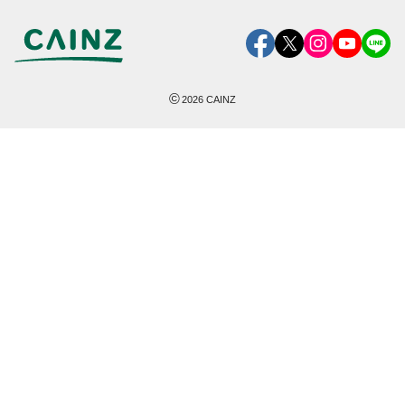
©
2026
CAINZ