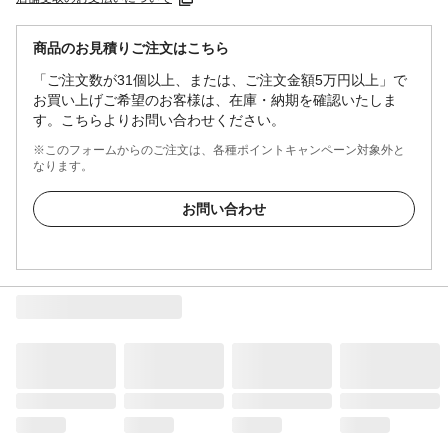
商品のお見積りご注文はこちら
「ご注文数が31個以上、または、ご注文金額5万円以上」で
お買い上げご希望のお客様は、在庫・納期を確認いたしま
す。こちらよりお問い合わせください。
※このフォームからのご注文は、各種ポイントキャンペーン対象外と
なります。
お問い合わせ