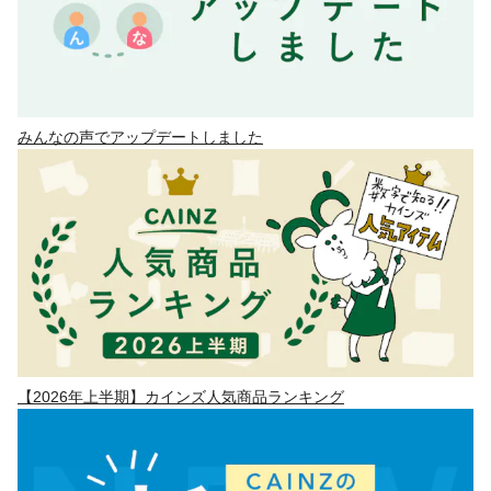
みんなの声でアップデートしました
【2026年上半期】カインズ人気商品ランキング