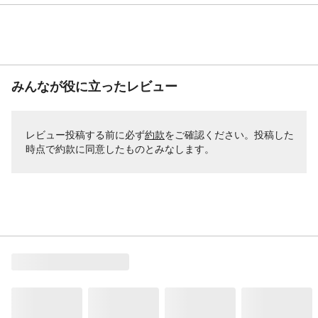
みんなが役に立ったレビュー
レビュー投稿する前に必ず
約款
をご確認ください。投稿した
時点で約款に同意したものとみなします。