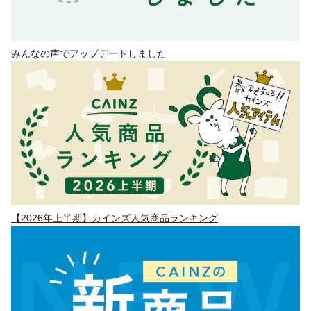
みんなの声でアップデートしました
【2026年上半期】カインズ人気商品ランキング