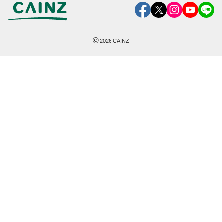
©
2026
CAINZ