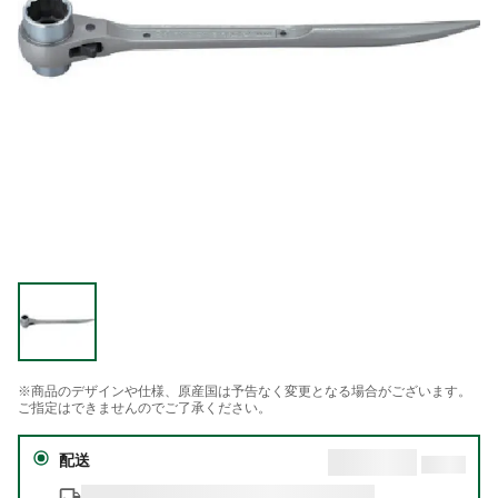
※商品のデザインや仕様、原産国は予告なく変更となる場合がございます。
ご指定はできませんのでご了承ください。
配送