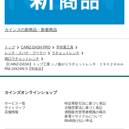
カインズの新商品・新着商品
トップ
CAINZ-DASH PRO
手作業工具
レンチ・スパナ・プーラー
ラチェットレンチ
両口ラチェットレンチ
【CAINZ-DASH】トップ工業 シノ曲がりラチェットレンチ １９Ｘ２４ｍｍ
RM-19X24N-S【別送品】
カインズオンラインショップ
サービス一覧
特定商取引法に基づく表記
サイトマップ
古物営業法に基づく表記
店舗情報
酒類販売管理者標識の掲示
家電リサイクルについて
BtoB掛け払い申込