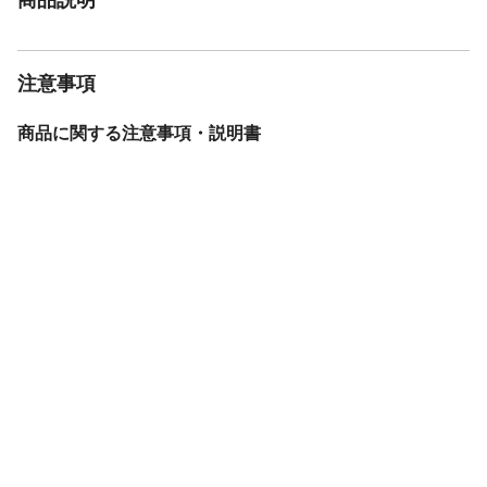
注意事項
商品に関する注意事項・説明書