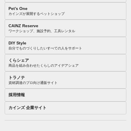
Pet’s One
カインズが展開するペットショップ
CAINZ Reserve
ワークショップ、施設予約、工具レンタル
DIY Style
自分でものづくりしたいすべての人をサポート
くらシェア
商品を組み合わせたくらしのアイデアシェア
トラノテ
資材調達のプロ向け通販サイト
採用情報
カインズ 企業サイト