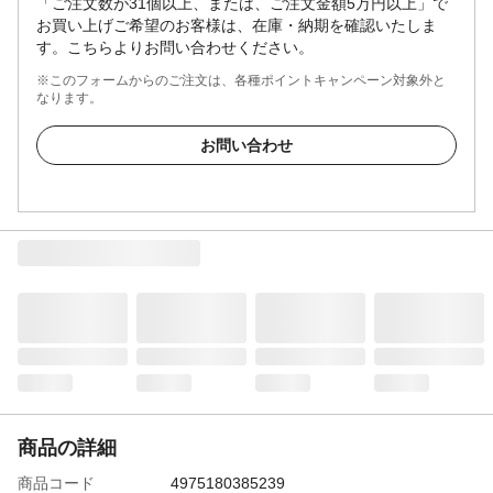
「ご注文数が31個以上、または、ご注文金額5万円以上」で
お買い上げご希望のお客様は、在庫・納期を確認いたしま
す。こちらよりお問い合わせください。
※このフォームからのご注文は、各種ポイントキャンペーン対象外と
なります。
お問い合わせ
商品の詳細
商品コード
4975180385239