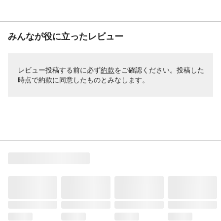
みんなが役に立ったレビュー
レビュー投稿する前に必ず
約款
をご確認ください。投稿した
時点で約款に同意したものとみなします。