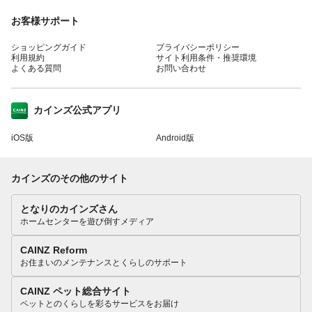
お客様サポート
ショッピングガイド
プライバシーポリシー
利用規約
サイト利用条件・推奨環境
よくある質問
お問い合わせ
カインズ公式アプリ
iOS版
Android版
カインズのその他のサイト
となりのカインズさん
ホームセンターを遊び倒すメディア
CAINZ Reform
お住まいのメンテナンスとくらしのサポート
CAINZ ペット総合サイト
ペットとのくらしを彩るサービスをお届け