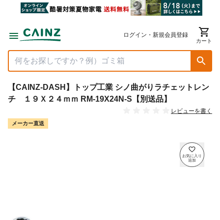
ログイン・新規会員登録
カート
【CAINZ-DASH】トップ工業 シノ曲がりラチェットレン
チ １９Ｘ２４ｍｍ RM-19X24N-S【別送品】
レビューを書く
メーカー直送