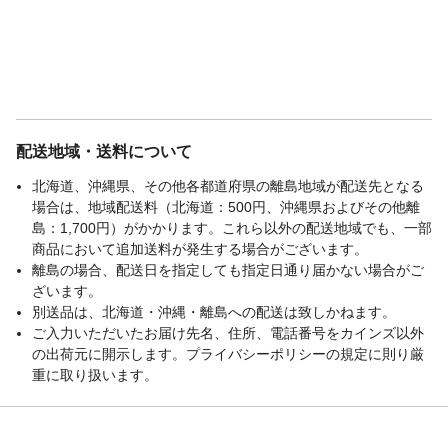
配送地域・送料について
北海道、沖縄県、その他各都道府県の離島地域が配送先となる
場合は、地域配送料（北海道：500円、沖縄県およびその他離
島：1,700円）がかかります。これら以外の配送地域でも、一部
商品において追加送料が発生する場合がございます。
離島の場合、配送日を指定しても指定日通り届かない場合がご
ざいます。
別送品は、北海道・沖縄・離島への配送は致しかねます。
ご入力いただいたお届け先名、住所、電話番号をカインズ以外
の出荷元に開示します。プライバシーポリシーの規定に則り厳
重に取り扱います。