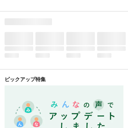
ピックアップ特集