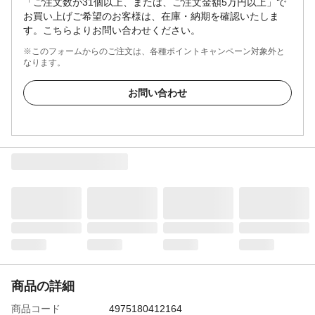
「ご注文数が31個以上、または、ご注文金額5万円以上」で
お買い上げご希望のお客様は、在庫・納期を確認いたしま
す。こちらよりお問い合わせください。
※このフォームからのご注文は、各種ポイントキャンペーン対象外と
なります。
お問い合わせ
商品の詳細
商品コード
4975180412164