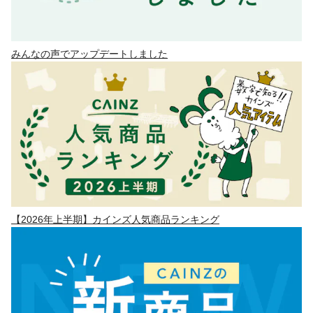
みんなの声でアップデートしました
【2026年上半期】カインズ人気商品ランキング