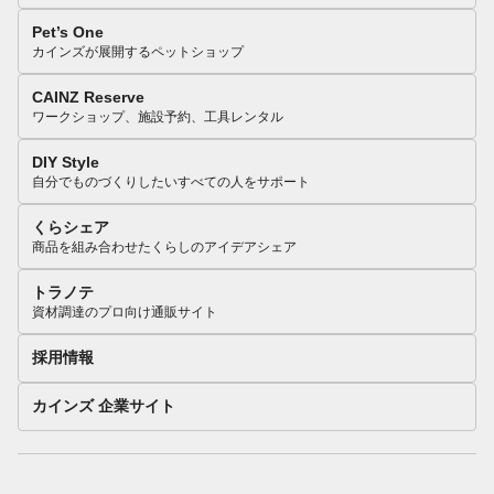
Pet’s One
カインズが展開するペットショップ
CAINZ Reserve
ワークショップ、施設予約、工具レンタル
DIY Style
自分でものづくりしたいすべての人をサポート
くらシェア
商品を組み合わせたくらしのアイデアシェア
トラノテ
資材調達のプロ向け通販サイト
採用情報
カインズ 企業サイト