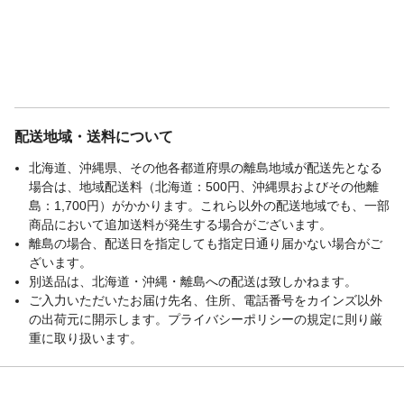
配送地域・送料について
北海道、沖縄県、その他各都道府県の離島地域が配送先となる
場合は、地域配送料（北海道：500円、沖縄県およびその他離
島：1,700円）がかかります。これら以外の配送地域でも、一部
商品において追加送料が発生する場合がございます。
離島の場合、配送日を指定しても指定日通り届かない場合がご
ざいます。
別送品は、北海道・沖縄・離島への配送は致しかねます。
ご入力いただいたお届け先名、住所、電話番号をカインズ以外
の出荷元に開示します。プライバシーポリシーの規定に則り厳
重に取り扱います。