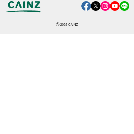
©
2026
CAINZ