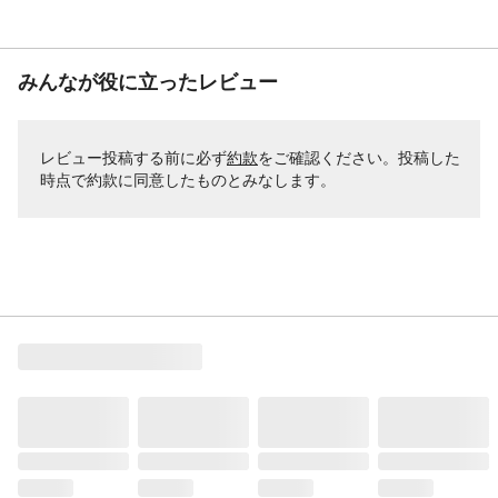
みんなが役に立ったレビュー
レビュー投稿する前に必ず
約款
をご確認ください。投稿した
時点で約款に同意したものとみなします。