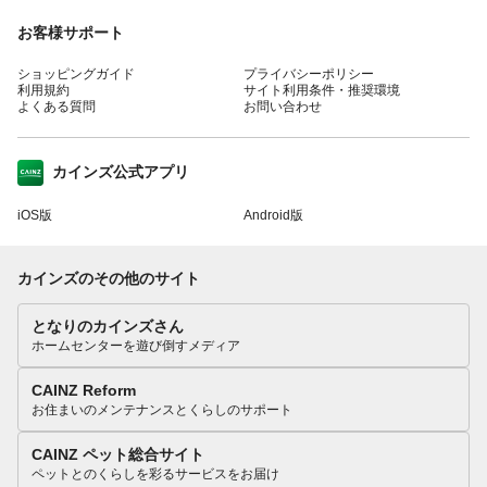
お客様サポート
ショッピングガイド
プライバシーポリシー
利用規約
サイト利用条件・推奨環境
よくある質問
お問い合わせ
カインズ公式アプリ
iOS版
Android版
カインズのその他のサイト
となりのカインズさん
ホームセンターを遊び倒すメディア
CAINZ Reform
お住まいのメンテナンスとくらしのサポート
CAINZ ペット総合サイト
ペットとのくらしを彩るサービスをお届け