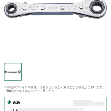
※商品のデザインや仕様、原産国は予告なく変更となる場合がございます。
ご指定はできませんのでご了承ください。
配送