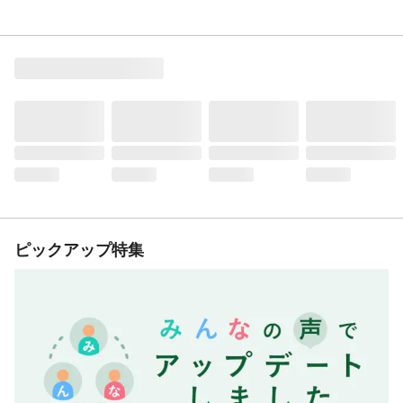
ピックアップ特集