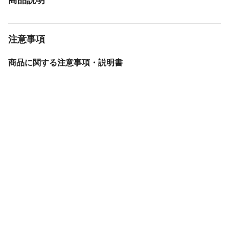
注意事項
商品に関する注意事項・説明書