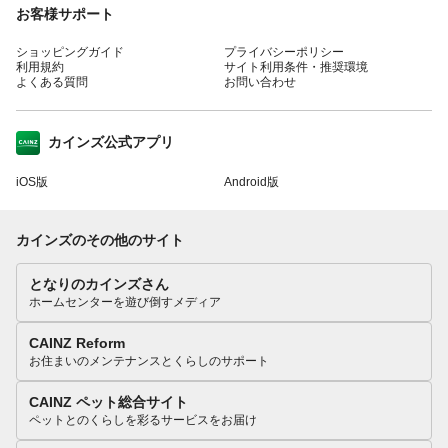
お客様サポート
ショッピングガイド
プライバシーポリシー
利用規約
サイト利用条件・推奨環境
よくある質問
お問い合わせ
カインズ公式アプリ
iOS版
Android版
カインズのその他のサイト
となりのカインズさん
ホームセンターを遊び倒すメディア
CAINZ Reform
お住まいのメンテナンスとくらしのサポート
CAINZ ペット総合サイト
ペットとのくらしを彩るサービスをお届け