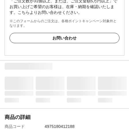
「ご注文数が31個以上、または、ご注文金額5万円以上」で
お買い上げご希望のお客様は、在庫・納期を確認いたしま
す。こちらよりお問い合わせください。
※このフォームからのご注文は、各種ポイントキャンペーン対象外と
なります。
お問い合わせ
商品の詳細
商品コード
4975180412188