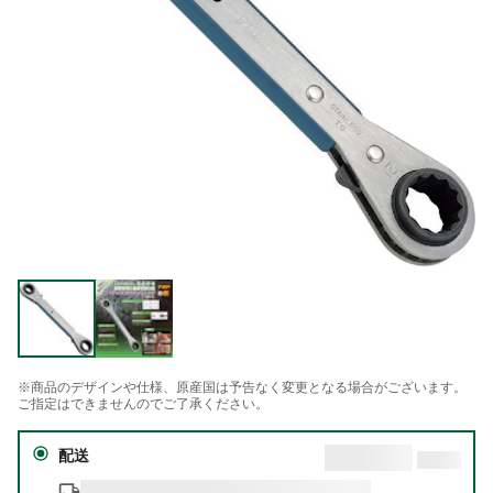
※商品のデザインや仕様、原産国は予告なく変更となる場合がございます。
ご指定はできませんのでご了承ください。
配送