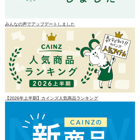
みんなの声でアップデートしました
【2026年上半期】カインズ人気商品ランキング