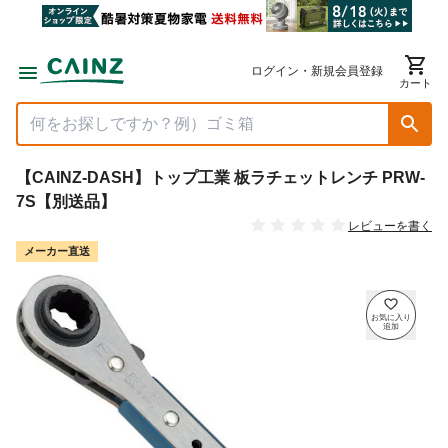
ログイン・新規会員登録
カート
【CAINZ-DASH】トップ工業 板ラチェットレンチ PRW-
7S【別送品】
レビューを書く
メーカー直送