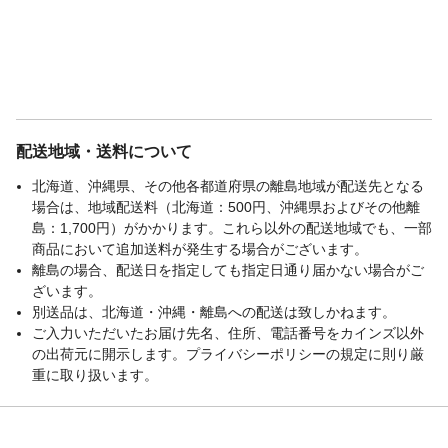
配送地域・送料について
北海道、沖縄県、その他各都道府県の離島地域が配送先となる
場合は、地域配送料（北海道：500円、沖縄県およびその他離
島：1,700円）がかかります。これら以外の配送地域でも、一部
商品において追加送料が発生する場合がございます。
離島の場合、配送日を指定しても指定日通り届かない場合がご
ざいます。
別送品は、北海道・沖縄・離島への配送は致しかねます。
ご入力いただいたお届け先名、住所、電話番号をカインズ以外
の出荷元に開示します。プライバシーポリシーの規定に則り厳
重に取り扱います。