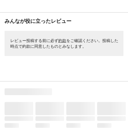
みんなが役に立ったレビュー
レビュー投稿する前に必ず
約款
をご確認ください。投稿した
時点で約款に同意したものとみなします。