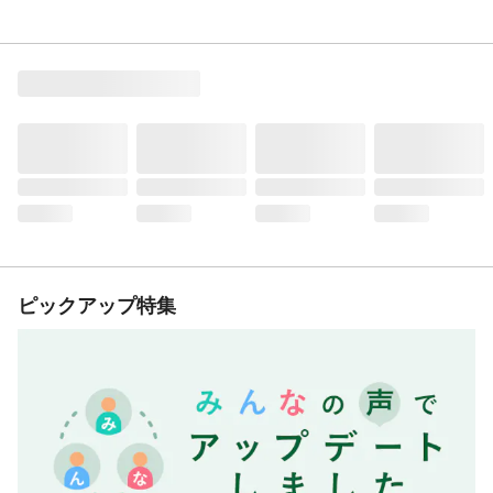
ピックアップ特集