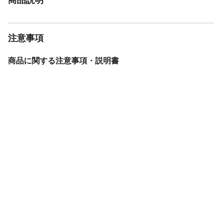
注意事項
商品に関する注意事項・説明書