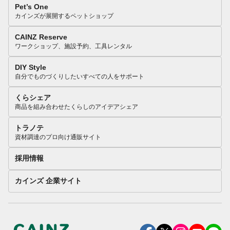
Pet’s One
カインズが展開するペットショップ
CAINZ Reserve
ワークショップ、施設予約、工具レンタル
DIY Style
自分でものづくりしたいすべての人をサポート
くらシェア
商品を組み合わせたくらしのアイデアシェア
トラノテ
資材調達のプロ向け通販サイト
採用情報
カインズ 企業サイト