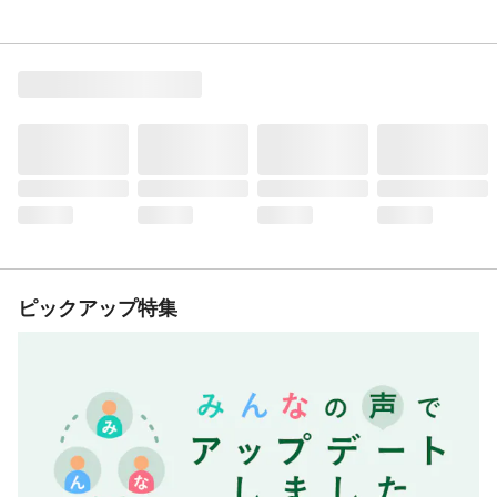
ピックアップ特集