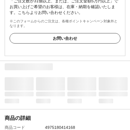
「ご注文数が31個以上、または、ご注文金額5万円以上」で
お買い上げご希望のお客様は、在庫・納期を確認いたしま
す。こちらよりお問い合わせください。
※このフォームからのご注文は、各種ポイントキャンペーン対象外と
なります。
お問い合わせ
商品の詳細
商品コード
4975180414168