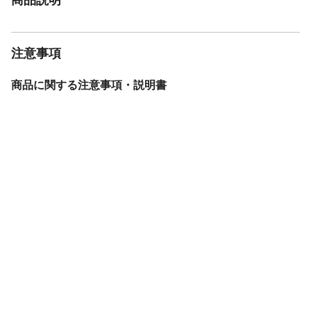
注意事項
商品に関する注意事項・説明書