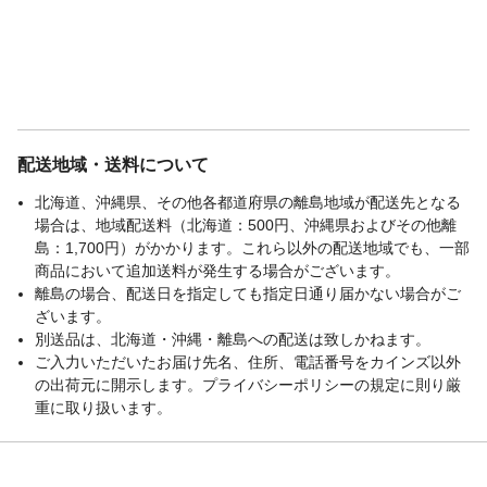
配送地域・送料について
北海道、沖縄県、その他各都道府県の離島地域が配送先となる
場合は、地域配送料（北海道：500円、沖縄県およびその他離
島：1,700円）がかかります。これら以外の配送地域でも、一部
商品において追加送料が発生する場合がございます。
離島の場合、配送日を指定しても指定日通り届かない場合がご
ざいます。
別送品は、北海道・沖縄・離島への配送は致しかねます。
ご入力いただいたお届け先名、住所、電話番号をカインズ以外
の出荷元に開示します。プライバシーポリシーの規定に則り厳
重に取り扱います。