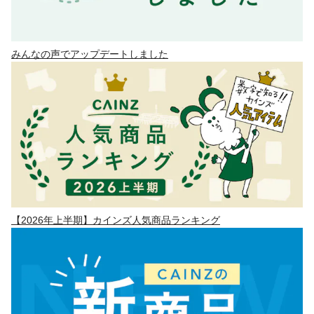
みんなの声でアップデートしました
【2026年上半期】カインズ人気商品ランキング