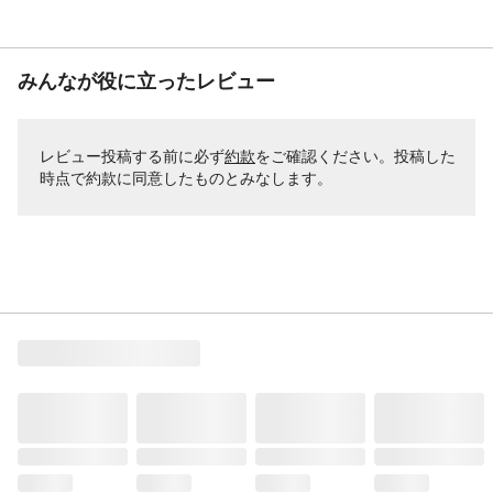
みんなが役に立ったレビュー
レビュー投稿する前に必ず
約款
をご確認ください。投稿した
時点で約款に同意したものとみなします。