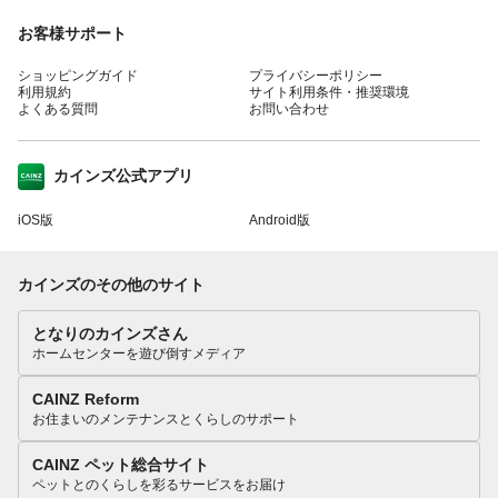
お客様サポート
ショッピングガイド
プライバシーポリシー
利用規約
サイト利用条件・推奨環境
よくある質問
お問い合わせ
カインズ公式アプリ
iOS版
Android版
カインズのその他のサイト
となりのカインズさん
ホームセンターを遊び倒すメディア
CAINZ Reform
お住まいのメンテナンスとくらしのサポート
CAINZ ペット総合サイト
ペットとのくらしを彩るサービスをお届け