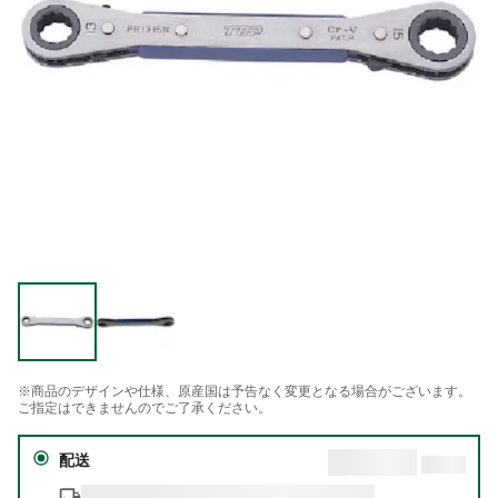
※商品のデザインや仕様、原産国は予告なく変更となる場合がございます。
ご指定はできませんのでご了承ください。
配送