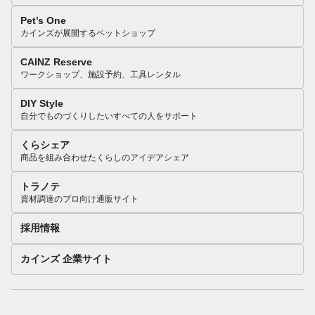
Pet’s One
カインズが展開するペットショップ
CAINZ Reserve
ワークショップ、施設予約、工具レンタル
DIY Style
自分でものづくりしたいすべての人をサポート
くらシェア
商品を組み合わせたくらしのアイデアシェア
トラノテ
資材調達のプロ向け通販サイト
採用情報
カインズ 企業サイト