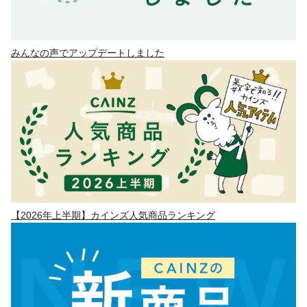
みんなの声でアップデートしました
【2026年上半期】カインズ人気商品ランキング