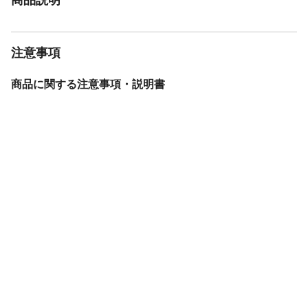
注意事項
商品に関する注意事項・説明書