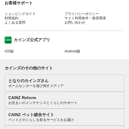
お客様サポート
ショッピングガイド
プライバシーポリシー
利用規約
サイト利用条件・推奨環境
よくある質問
お問い合わせ
カインズ公式アプリ
iOS版
Android版
カインズのその他のサイト
となりのカインズさん
ホームセンターを遊び倒すメディア
CAINZ Reform
お住まいのメンテナンスとくらしのサポート
CAINZ ペット総合サイト
ペットとのくらしを彩るサービスをお届け