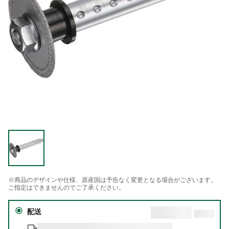
※商品のデザインや仕様、原産国は予告なく変更となる場合がございます。
ご指定はできませんのでご了承ください。
配送