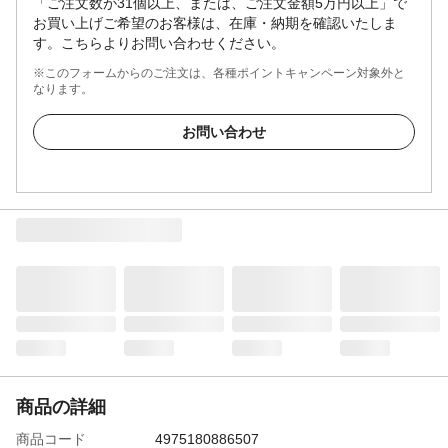
「ご注文数が31個以上、または、ご注文金額5万円以上」で
お買い上げご希望のお客様は、在庫・納期を確認いたしま
す。こちらよりお問い合わせください。
※このフォームからのご注文は、各種ポイントキャンペーン対象外と
なります。
お問い合わせ
商品の詳細
商品コード
4975180886507