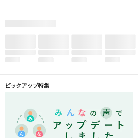
ピックアップ特集