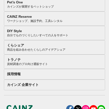
Pet’s One
カインズが展開するペットショップ
CAINZ Reserve
ワークショップ、施設予約、工具レンタル
DIY Style
自分でものづくりしたいすべての人をサポート
くらシェア
商品を組み合わせたくらしのアイデアシェア
トラノテ
資材調達のプロ向け通販サイト
採用情報
カインズ 企業サイト