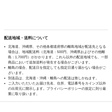
配送地域・送料について
北海道、沖縄県、その他各都道府県の離島地域が配送先となる
場合は、地域配送料（北海道：500円、沖縄県およびその他離
島：1,700円）がかかります。これら以外の配送地域でも、一部
商品において追加送料が発生する場合がございます。
離島の場合、配送日を指定しても指定日通り届かない場合がご
ざいます。
別送品は、北海道・沖縄・離島への配送は致しかねます。
ご入力いただいたお届け先名、住所、電話番号をカインズ以外
の出荷元に開示します。プライバシーポリシーの規定に則り厳
重に取り扱います。