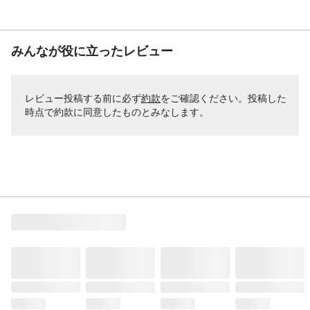
みんなが役に立ったレビュー
レビュー投稿する前に必ず
約款
をご確認ください。投稿した
時点で約款に同意したものとみなします。