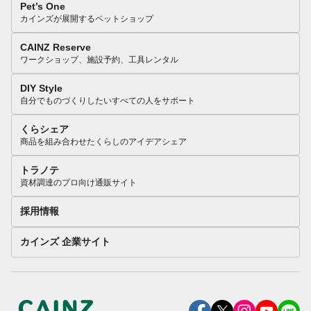
Pet’s One
カインズが展開するペットショップ
CAINZ Reserve
ワークショップ、施設予約、工具レンタル
DIY Style
自分でものづくりしたいすべての人をサポート
くらシェア
商品を組み合わせたくらしのアイデアシェア
トラノテ
資材調達のプロ向け通販サイト
採用情報
カインズ 企業サイト