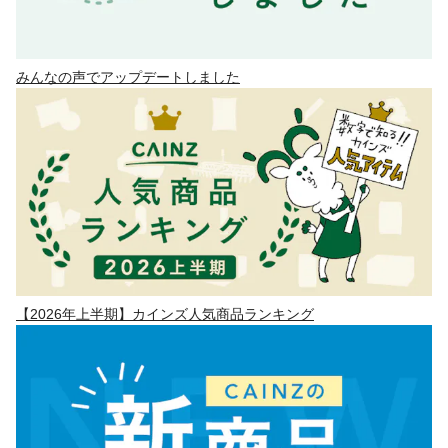
みんなの声でアップデートしました
【2026年上半期】カインズ人気商品ランキング