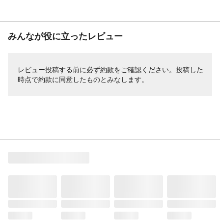
みんなが役に立ったレビュー
レビュー投稿する前に必ず
約款
をご確認ください。投稿した
時点で約款に同意したものとみなします。