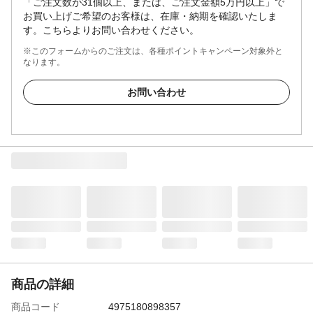
「ご注文数が31個以上、または、ご注文金額5万円以上」で
お買い上げご希望のお客様は、在庫・納期を確認いたしま
す。こちらよりお問い合わせください。
※このフォームからのご注文は、各種ポイントキャンペーン対象外と
なります。
お問い合わせ
商品の詳細
商品コード
4975180898357