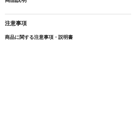
注意事項
商品に関する注意事項・説明書