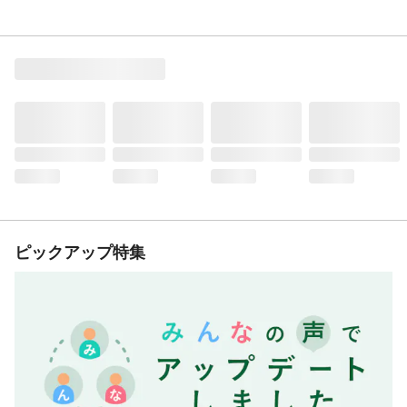
ピックアップ特集