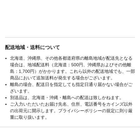
配送地域・送料について
北海道、沖縄県、その他各都道府県の離島地域が配送先となる
場合は、地域配送料（北海道：500円、沖縄県およびその他離
島：1,700円）がかかります。これら以外の配送地域でも、一部
商品において追加送料が発生する場合がございます。
離島の場合、配送日を指定しても指定日通り届かない場合がご
ざいます。
別送品は、北海道・沖縄・離島への配送は致しかねます。
ご入力いただいたお届け先名、住所、電話番号をカインズ以外
の出荷元に開示します。プライバシーポリシーの規定に則り厳
重に取り扱います。