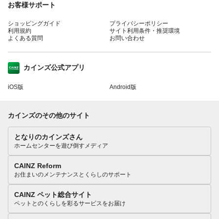
お客様サポート
ショッピングガイド
プライバシーポリシー
利用規約
サイト利用条件・推奨環境
よくある質問
お問い合わせ
カインズ公式アプリ
iOS版
Android版
カインズのその他のサイト
となりのカインズさん
ホームセンターを遊び倒すメディア
CAINZ Reform
お住まいのメンテナンスとくらしのサポート
CAINZ ペット総合サイト
ペットとのくらしを彩るサービスをお届け