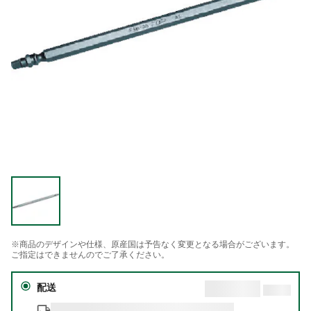
※商品のデザインや仕様、原産国は予告なく変更となる場合がございます。
ご指定はできませんのでご了承ください。
配送