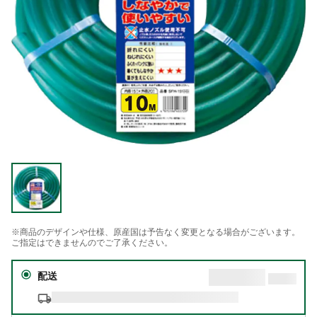
※商品のデザインや仕様、原産国は予告なく変更となる場合がございます。
ご指定はできませんのでご了承ください。
配送