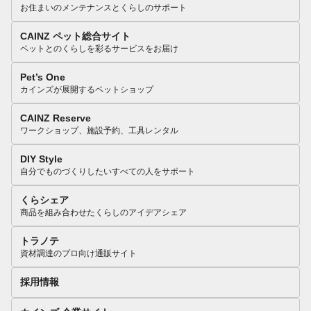
お住まいのメンテナンスとくらしのサポート
CAINZ ペット総合サイト
ペットとのくらしを彩るサービスをお届け
Pet’s One
カインズが展開するペットショップ
CAINZ Reserve
ワークショップ、施設予約、工具レンタル
DIY Style
自分でものづくりしたいすべての人をサポート
くらシェア
商品を組み合わせたくらしのアイデアシェア
トラノテ
資材調達のプロ向け通販サイト
採用情報