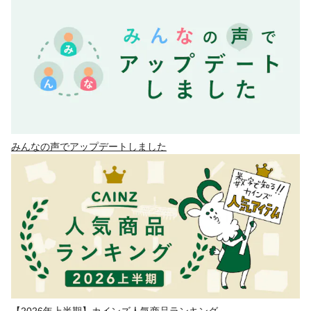
みんなの声でアップデートしました
【2026年上半期】カインズ人気商品ランキング