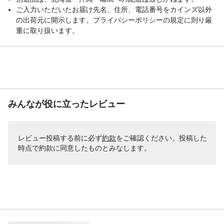
ご入力いただいたお届け先名、住所、電話番号をカインズ以外
の出荷元に開示します。プライバシーポリシーの規定に則り厳
重に取り扱います。
みんなが役に立ったレビュー
レビュー投稿する前に必ず
約款
をご確認ください。投稿した
時点で約款に同意したものとみなします。