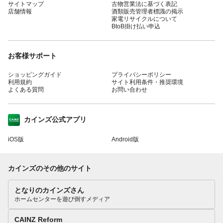
サイトマップ
古物営業法に基づく表記
店舗情報
酒類販売管理者標識の掲示
家電リサイクルについて
BtoB掛け払い申込
お客様サポート
ショッピングガイド
プライバシーポリシー
利用規約
サイト利用条件・推奨環境
よくある質問
お問い合わせ
カインズ公式アプリ
iOS版
Android版
カインズのその他のサイト
となりのカインズさん
ホームセンターを遊び倒すメディア
CAINZ Reform