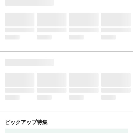
ピックアップ特集