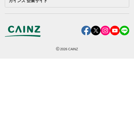
カインズ 企業サイト
©
2026
CAINZ