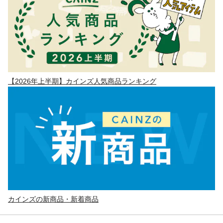
【2026年上半期】カインズ人気商品ランキング
カインズの新商品・新着商品