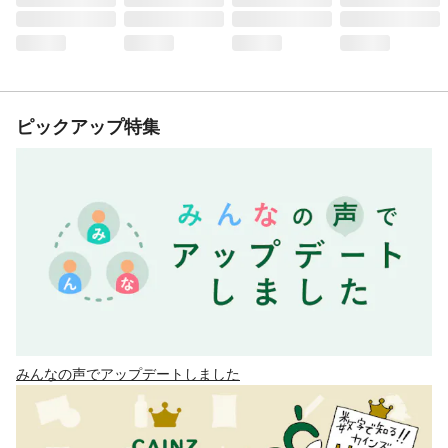
ピックアップ特集
みんなの声でアップデートしました