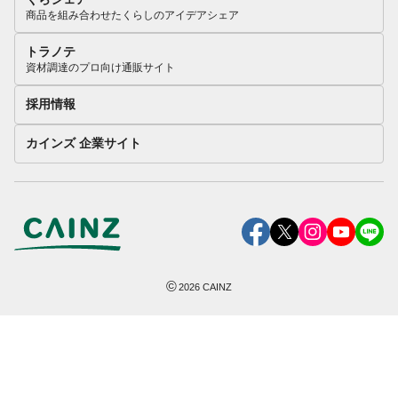
商品を組み合わせたくらしのアイデアシェア
トラノテ
資材調達のプロ向け通販サイト
採用情報
カインズ 企業サイト
©
2026
CAINZ