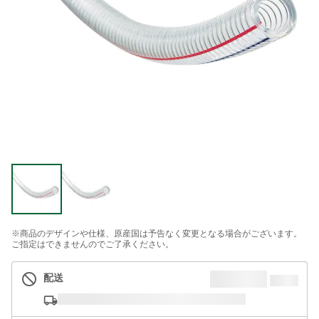
※商品のデザインや仕様、原産国は予告なく変更となる場合がございます。
ご指定はできませんのでご了承ください。
配送