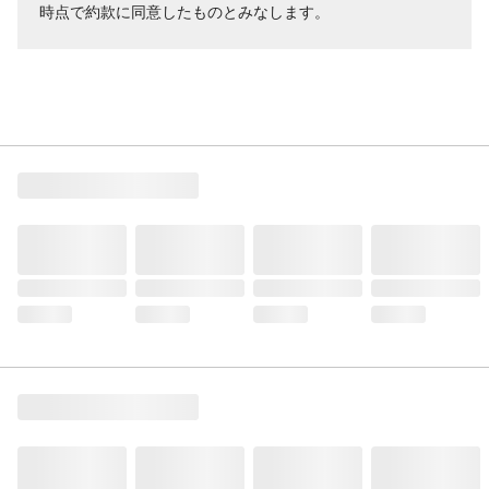
時点で約款に同意したものとみなします。