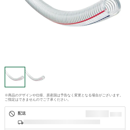
※商品のデザインや仕様、原産国は予告なく変更となる場合がございます。
ご指定はできませんのでご了承ください。
配送