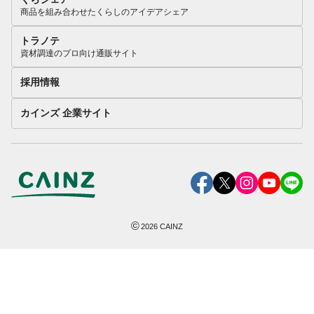
商品を組み合わせたくらしのアイデアシェア
トラノテ
資材調達のプロ向け通販サイト
採用情報
カインズ 企業サイト
©
2026
CAINZ