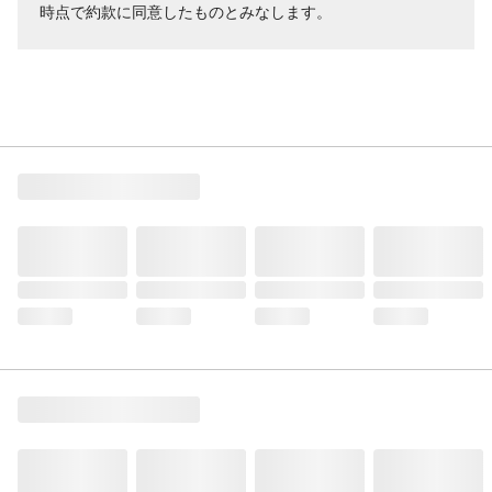
時点で約款に同意したものとみなします。