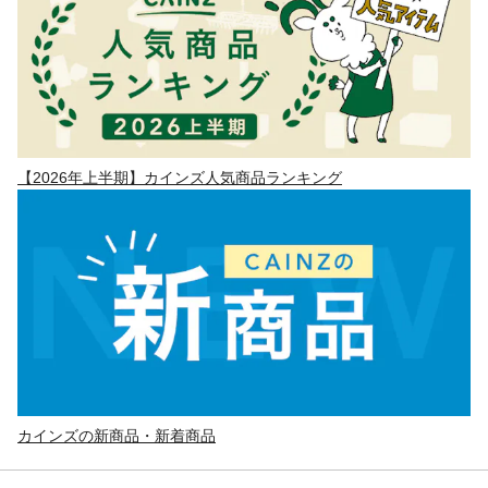
【2026年上半期】カインズ人気商品ランキング
カインズの新商品・新着商品