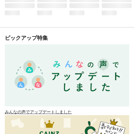
ピックアップ特集
みんなの声でアップデートしました