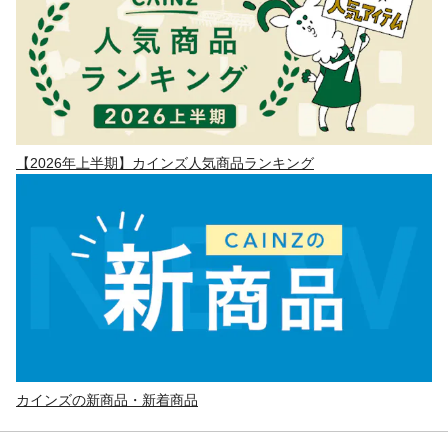
【2026年上半期】カインズ人気商品ランキング
カインズの新商品・新着商品