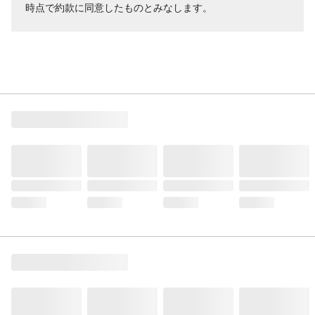
時点で約款に同意したものとみなします。