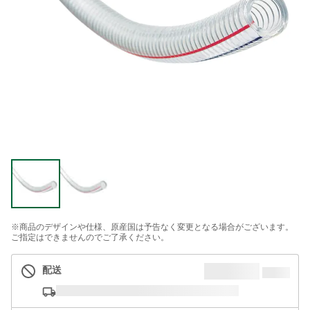
※商品のデザインや仕様、原産国は予告なく変更となる場合がございます。
ご指定はできませんのでご了承ください。
配送