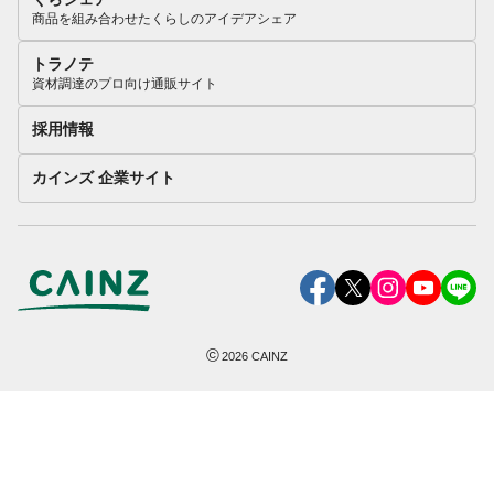
商品を組み合わせたくらしのアイデアシェア
トラノテ
資材調達のプロ向け通販サイト
採用情報
カインズ 企業サイト
©
2026
CAINZ