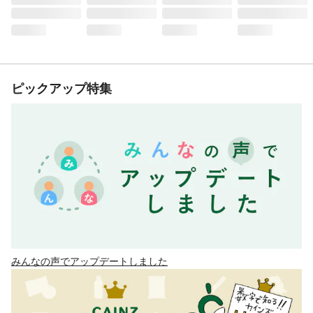
ピックアップ特集
みんなの声でアップデートしました