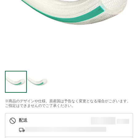
※商品のデザインや仕様、原産国は予告なく変更となる場合がございます。
ご指定はできませんのでご了承ください。
配送