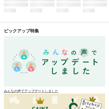
ピックアップ特集
みんなの声でアップデートしました