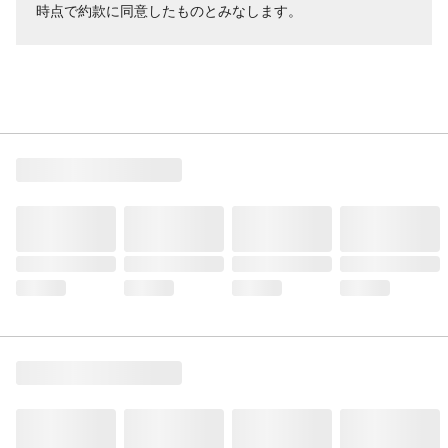
時点で約款に同意したものとみなします。