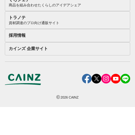
商品を組み合わせたくらしのアイデアシェア
トラノテ
資材調達のプロ向け通販サイト
採用情報
カインズ 企業サイト
©
2026
CAINZ