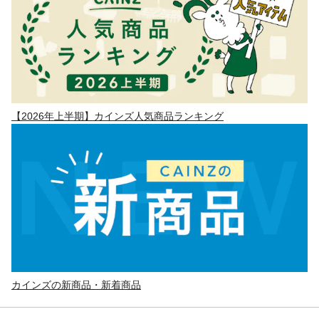
【2026年上半期】カインズ人気商品ランキング
カインズの新商品・新着商品