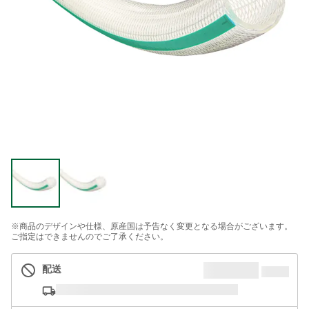
※商品のデザインや仕様、原産国は予告なく変更となる場合がございます。
ご指定はできませんのでご了承ください。
配送