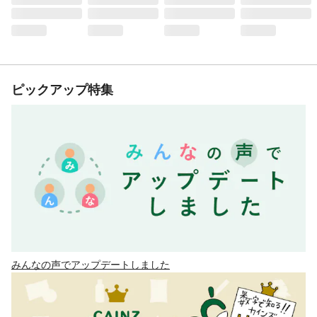
ピックアップ特集
みんなの声でアップデートしました