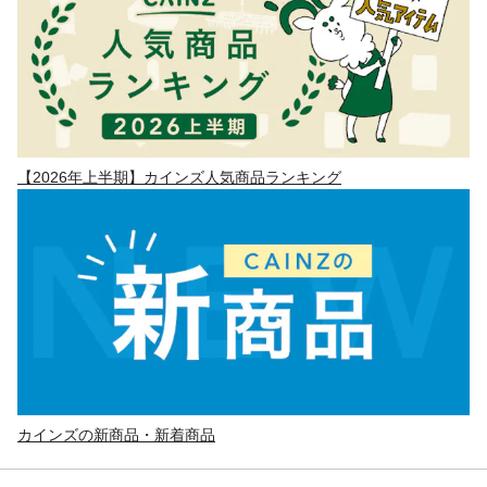
【2026年上半期】カインズ人気商品ランキング
カインズの新商品・新着商品