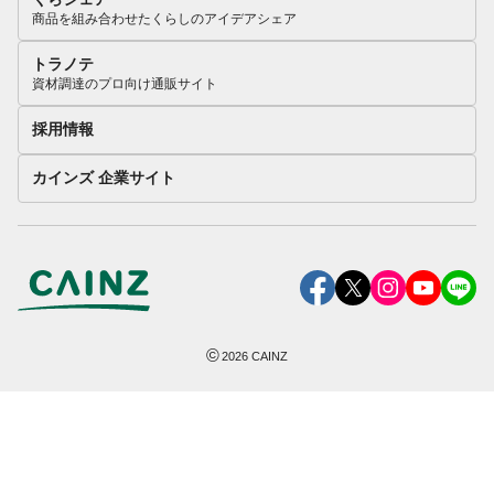
商品を組み合わせたくらしのアイデアシェア
トラノテ
資材調達のプロ向け通販サイト
採用情報
カインズ 企業サイト
©
2026
CAINZ