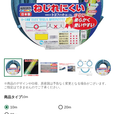
※商品のデザインや仕様、原産国は予告なく変更となる場合がございます。
ご指定はできませんのでご了承ください。
商品タイプ
10m
10m
20m