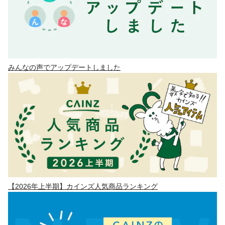
みんなの声でアップデートしました
【2026年上半期】カインズ人気商品ランキング