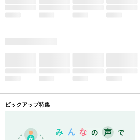
ピックアップ特集