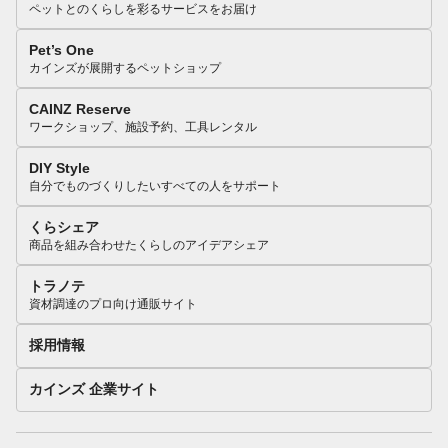
ペットとのくらしを彩るサービスをお届け
Pet’s One
カインズが展開するペットショップ
CAINZ Reserve
ワークショップ、施設予約、工具レンタル
DIY Style
自分でものづくりしたいすべての人をサポート
くらシェア
商品を組み合わせたくらしのアイデアシェア
トラノテ
資材調達のプロ向け通販サイト
採用情報
カインズ 企業サイト