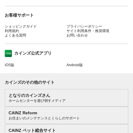
お客様サポート
ショッピングガイド
プライバシーポリシー
利用規約
サイト利用条件・推奨環境
よくある質問
お問い合わせ
カインズ公式アプリ
iOS版
Android版
カインズのその他のサイト
となりのカインズさん
ホームセンターを遊び倒すメディア
CAINZ Reform
お住まいのメンテナンスとくらしのサポート
CAINZ ペット総合サイト