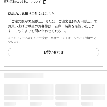
店舗受取のお支払いについて
商品のお見積りご注文はこちら
「ご注文数が31個以上、または、ご注文金額5万円以上」で
お買い上げご希望のお客様は、在庫・納期を確認いたしま
す。こちらよりお問い合わせください。
※このフォームからのご注文は、各種ポイントキャンペーン対象外と
なります。
お問い合わせ