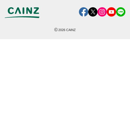
©
2026
CAINZ