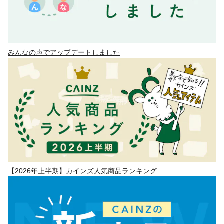
みんなの声でアップデートしました
【2026年上半期】カインズ人気商品ランキング