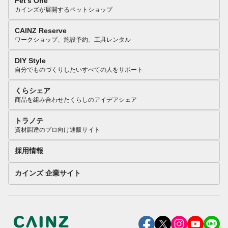
Pet’s One
カインズが展開するペットショップ
CAINZ Reserve
ワークショップ、施設予約、工具レンタル
DIY Style
自分でものづくりしたいすべての人をサポート
くらシェア
商品を組み合わせたくらしのアイデアシェア
トラノテ
資材調達のプロ向け通販サイト
採用情報
カインズ 企業サイト