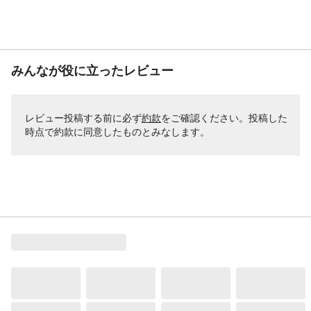
みんなが役に立ったレビュー
レビュー投稿する前に必ず
約款
をご確認ください。投稿した
時点で約款に同意したものとみなします。