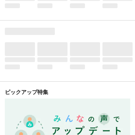
ピックアップ特集