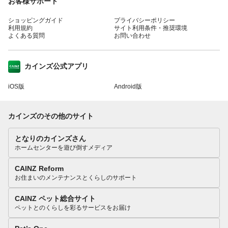
お客様サポート
ショッピングガイド
プライバシーポリシー
利用規約
サイト利用条件・推奨環境
よくある質問
お問い合わせ
カインズ公式アプリ
iOS版
Android版
カインズのその他のサイト
となりのカインズさん
ホームセンターを遊び倒すメディア
CAINZ Reform
お住まいのメンテナンスとくらしのサポート
CAINZ ペット総合サイト
ペットとのくらしを彩るサービスをお届け