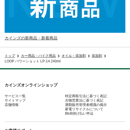
カインズの新商品・新着商品
トップ
カー用品・バイク用品
オイル・添加剤
添加剤
LOOP パワーショット LP-14 240ml
カインズオンラインショップ
サービス一覧
特定商取引法に基づく表記
サイトマップ
古物営業法に基づく表記
店舗情報
酒類販売管理者標識の掲示
家電リサイクルについて
BtoB掛け払い申込