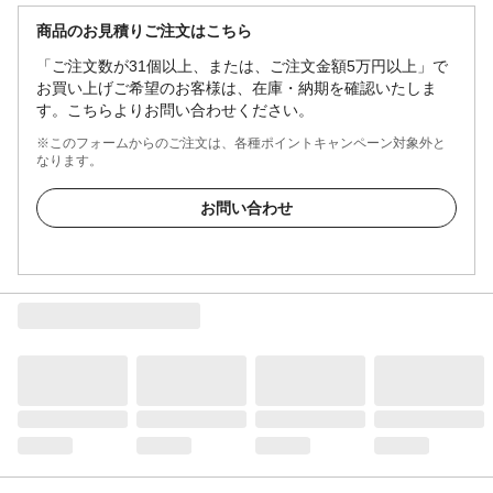
商品のお見積りご注文はこちら
「ご注文数が31個以上、または、ご注文金額5万円以上」で
お買い上げご希望のお客様は、在庫・納期を確認いたしま
す。こちらよりお問い合わせください。
※このフォームからのご注文は、各種ポイントキャンペーン対象外と
なります。
お問い合わせ