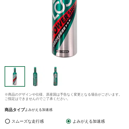
※商品のデザインや仕様、原産国は予告なく変更となる場合がございます。
ご指定はできませんのでご了承ください。
商品タイプ
よみがえる加速感
スムーズな走行感
よみがえる加速感