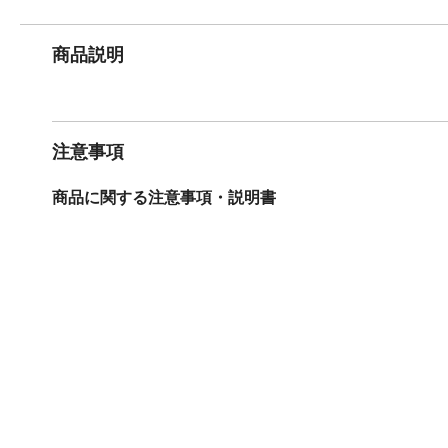
商品説明
注意事項
商品に関する注意事項・説明書