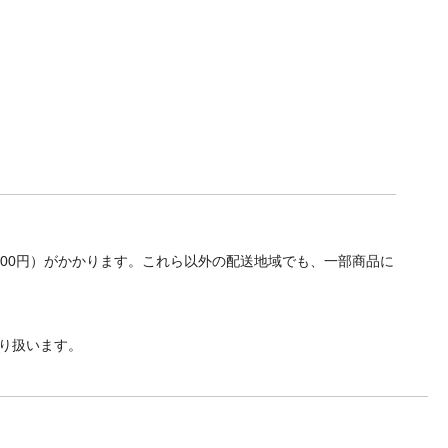
700円）がかかります。これら以外の配送地域でも、一部商品に
り扱います。