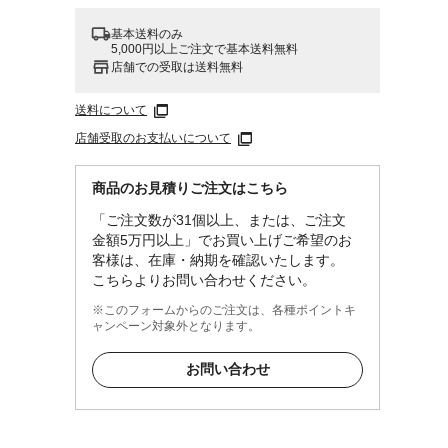
基本送料のみ
5,000円以上ご注文で基本送料無料
店舗での受取は送料無料
送料について
店舗受取のお支払いについて
商品のお見積りご注文はこちら
「ご注文数が31個以上、または、ご注文
金額5万円以上」でお買い上げご希望のお
客様は、在庫・納期を確認いたします。
こちらよりお問い合わせください。
※このフォームからのご注文は、各種ポイントキ
ャンペーン対象外となります。
お問い合わせ