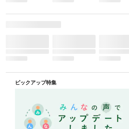
ピックアップ特集