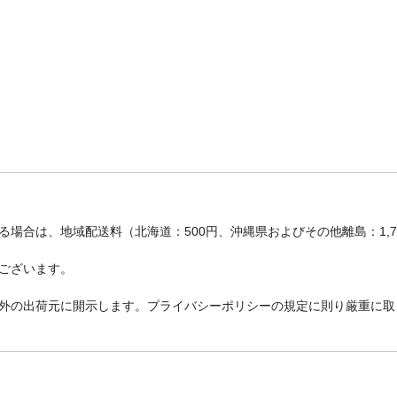
場合は、地域配送料（北海道：500円、沖縄県およびその他離島：1,
ございます。
外の出荷元に開示します。プライバシーポリシーの規定に則り厳重に取