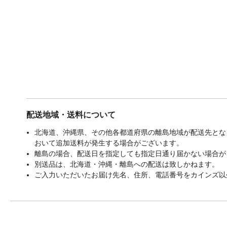
配送地域・送料について
北海道、沖縄県、その他各都道府県の離島地域が配送先となる
おいて追加送料が発生する場合がございます。
離島の場合、配送日を指定しても指定日通り届かない場合が
別送品は、北海道・沖縄・離島への配送は致しかねます。
ご入力いただいたお届け先名、住所、電話番号をカインズ以