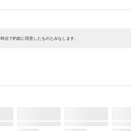
た時点で約款に同意したものとみなします。