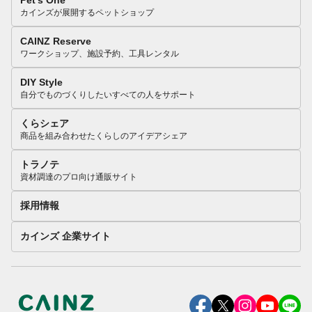
Pet’s One
カインズが展開するペットショップ
CAINZ Reserve
ワークショップ、施設予約、工具レンタル
DIY Style
自分でものづくりしたいすべての人をサポート
くらシェア
商品を組み合わせたくらしのアイデアシェア
トラノテ
資材調達のプロ向け通販サイト
採用情報
カインズ 企業サイト