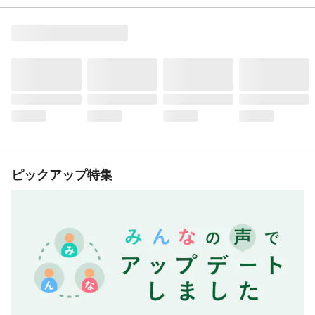
ピックアップ特集