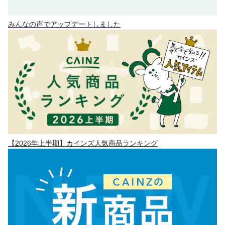
みんなの声でアップデートしました
【2026年上半期】カインズ人気商品ランキング