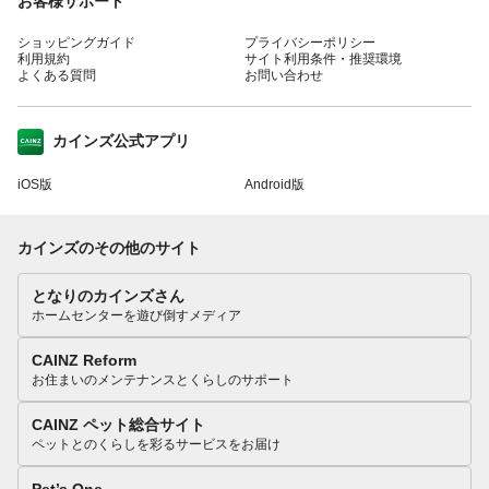
お客様サポート
ショッピングガイド
プライバシーポリシー
利用規約
サイト利用条件・推奨環境
よくある質問
お問い合わせ
カインズ公式アプリ
iOS版
Android版
カインズのその他のサイト
となりのカインズさん
ホームセンターを遊び倒すメディア
CAINZ Reform
お住まいのメンテナンスとくらしのサポート
CAINZ ペット総合サイト
ペットとのくらしを彩るサービスをお届け