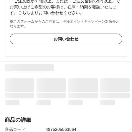
「ご注文数が31個以上、または、ご注文金額5万円以上」で
お買い上げご希望のお客様は、在庫・納期を確認いたしま
す。こちらよりお問い合わせください。
※このフォームからのご注文は、各種ポイントキャンペーン対象外と
なります。
お問い合わせ
商品の詳細
商品コード
4975205563864