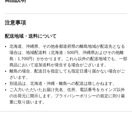
注意事項
配送地域・送料について
北海道、沖縄県、その他各都道府県の離島地域が配送先となる
場合は、地域配送料（北海道：500円、沖縄県およびその他離
島：1,700円）がかかります。これら以外の配送地域でも、一部
商品において追加送料が発生する場合がございます。
離島の場合、配送日を指定しても指定日通り届かない場合がご
ざいます。
別送品は、北海道・沖縄・離島への配送は致しかねます。
ご入力いただいたお届け先名、住所、電話番号をカインズ以外
の出荷元に開示します。プライバシーポリシーの規定に則り厳
重に取り扱います。