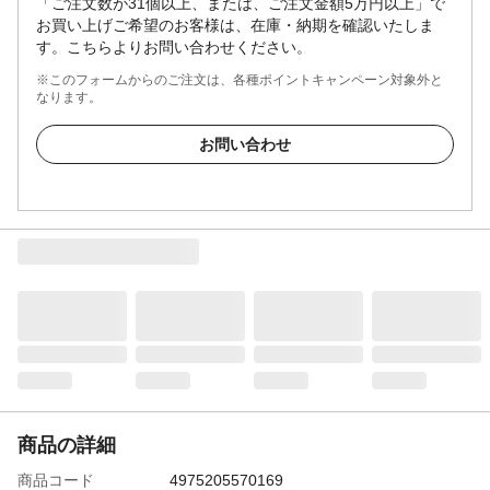
「ご注文数が31個以上、または、ご注文金額5万円以上」で
お買い上げご希望のお客様は、在庫・納期を確認いたしま
す。こちらよりお問い合わせください。
※このフォームからのご注文は、各種ポイントキャンペーン対象外と
なります。
お問い合わせ
商品の詳細
商品コード
4975205570169