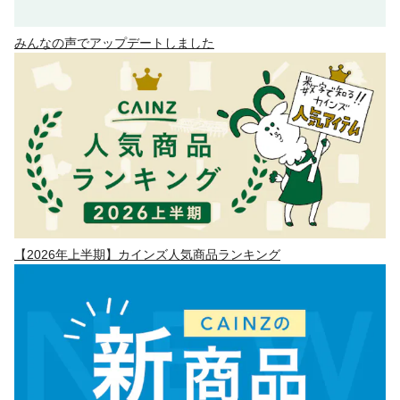
みんなの声でアップデートしました
【2026年上半期】カインズ人気商品ランキング