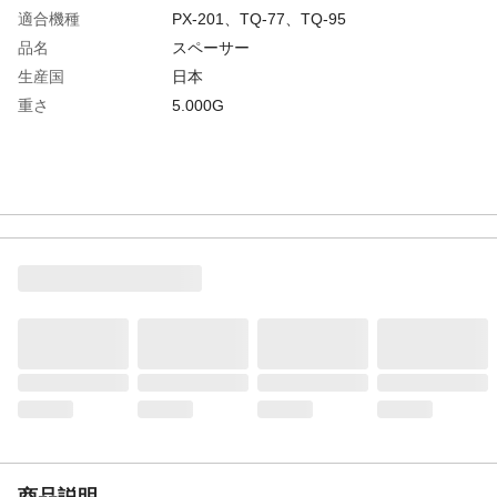
適合機種
PX-201、TQ-77、TQ-95
品名
スペーサー
生産国
日本
重さ
5.000G
商品説明