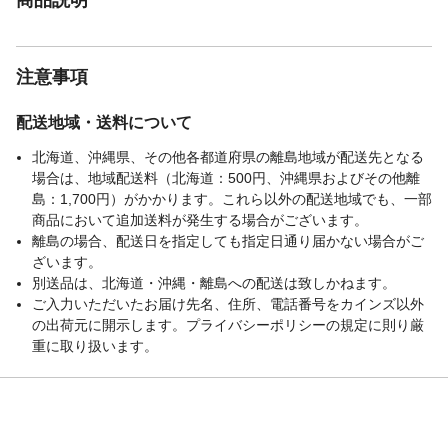
注意事項
配送地域・送料について
北海道、沖縄県、その他各都道府県の離島地域が配送先となる
場合は、地域配送料（北海道：500円、沖縄県およびその他離
島：1,700円）がかかります。これら以外の配送地域でも、一部
商品において追加送料が発生する場合がございます。
離島の場合、配送日を指定しても指定日通り届かない場合がご
ざいます。
別送品は、北海道・沖縄・離島への配送は致しかねます。
ご入力いただいたお届け先名、住所、電話番号をカインズ以外
の出荷元に開示します。プライバシーポリシーの規定に則り厳
重に取り扱います。