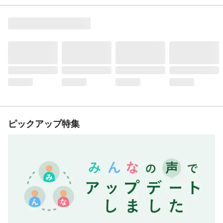
ピックアップ特集