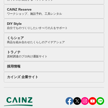
CAINZ Reserve
ワークショップ、施設予約、工具レンタル
DIY Style
自分でものづくりしたいすべての人をサポート
くらシェア
商品を組み合わせたくらしのアイデアシェア
トラノテ
資材調達のプロ向け通販サイト
採用情報
カインズ 企業サイト