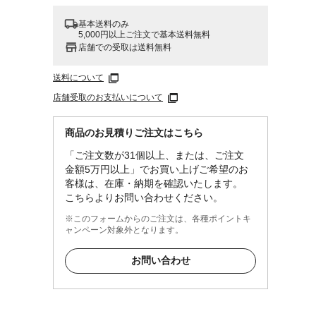
基本送料のみ
5,000円以上ご注文で基本送料無料
店舗での受取は送料無料
送料について
店舗受取のお支払いについて
商品のお見積りご注文はこちら
「ご注文数が31個以上、または、ご注文
金額5万円以上」でお買い上げご希望のお
客様は、在庫・納期を確認いたします。
こちらよりお問い合わせください。
※このフォームからのご注文は、各種ポイントキ
ャンペーン対象外となります。
お問い合わせ