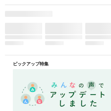
ピックアップ特集