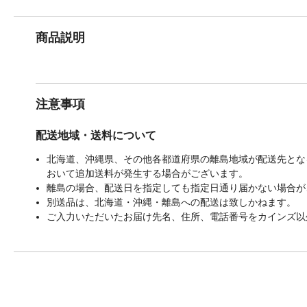
商品説明
注意事項
配送地域・送料について
北海道、沖縄県、その他各都道府県の離島地域が配送先となる
おいて追加送料が発生する場合がございます。
離島の場合、配送日を指定しても指定日通り届かない場合が
別送品は、北海道・沖縄・離島への配送は致しかねます。
ご入力いただいたお届け先名、住所、電話番号をカインズ以