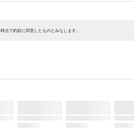
た時点で約款に同意したものとみなします。