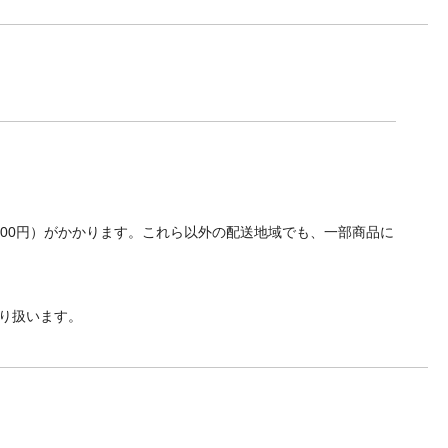
700円）がかかります。これら以外の配送地域でも、一部商品に
り扱います。