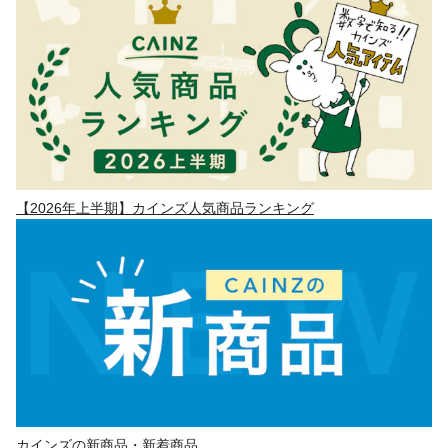
【2026年上半期】カインズ人気商品ランキング
カインズの新商品・新着商品