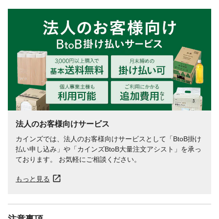
法人のお客様向けサービス
カインズでは、法人のお客様向けサービスとして「BtoB掛け
払い申し込み」や「カインズBtoB大量注文アシスト」を承っ
ております。 お気軽にご相談ください。
もっと見る
注意事項