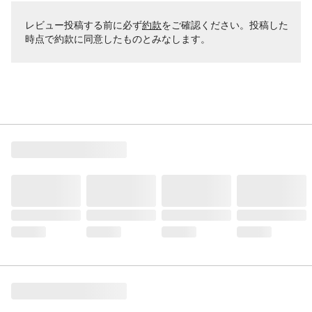
レビュー投稿する前に必ず
約款
をご確認ください。投稿した
時点で約款に同意したものとみなします。