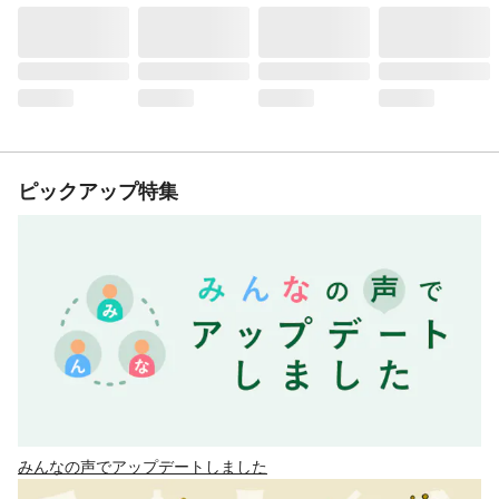
ピックアップ特集
みんなの声でアップデートしました