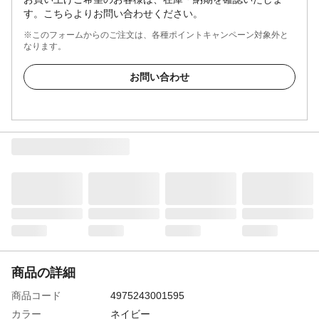
す。こちらよりお問い合わせください。
※このフォームからのご注文は、各種ポイントキャンペーン対象外と
なります。
お問い合わせ
商品の詳細
商品コード
4975243001595
カラー
ネイビー