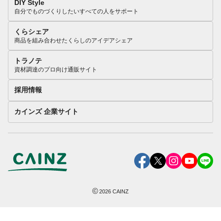
DIY Style
自分でものづくりしたいすべての人をサポート
くらシェア
商品を組み合わせたくらしのアイデアシェア
トラノテ
資材調達のプロ向け通販サイト
採用情報
カインズ 企業サイト
©
2026
CAINZ