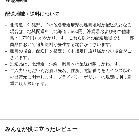
配送地域・送料について
北海道、沖縄県、その他各都道府県の離島地域が配送先となる
場合は、地域配送料（北海道：500円、沖縄県およびその他離
島：1,700円）がかかります。これら以外の配送地域でも、一部
商品において追加送料が発生する場合がございます。
離島の場合、配送日を指定しても指定日通り届かない場合がご
ざいます。
別送品は、北海道・沖縄・離島への配送は致しかねます。
ご入力いただいたお届け先名、住所、電話番号をカインズ以外
の出荷元に開示します。プライバシーポリシーの規定に則り厳
重に取り扱います。
みんなが役に立ったレビュー