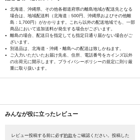
北海道、沖縄県、その他各都道府県の離島地域が配送先となる
場合は、地域配送料（北海道：500円、沖縄県およびその他離
島：1,700円）がかかります。これら以外の配送地域でも、一部
商品において追加送料が発生する場合がございます。
離島の場合、配送日を指定しても指定日通り届かない場合がご
ざいます。
別送品は、北海道・沖縄・離島への配送は致しかねます。
ご入力いただいたお届け先名、住所、電話番号をカインズ以外
の出荷元に開示します。プライバシーポリシーの規定に則り厳
重に取り扱います。
みんなが役に立ったレビュー
レビュー投稿する前に必ず
約款
をご確認ください。投稿した