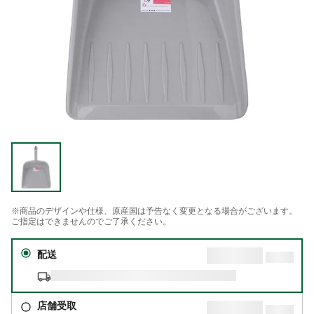
※商品のデザインや仕様、原産国は予告なく変更となる場合がございます。
ご指定はできませんのでご了承ください。
配送
店舗受取