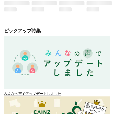
ピックアップ特集
みんなの声でアップデートしました