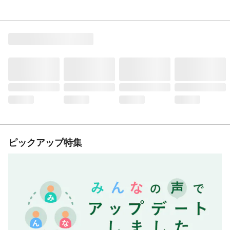
ピックアップ特集