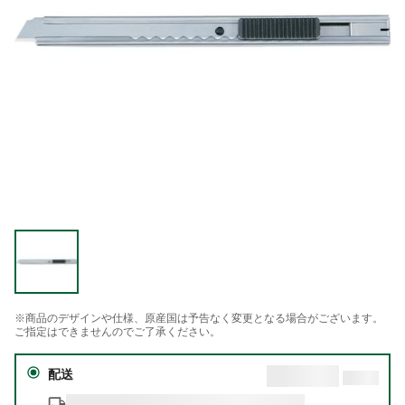
※商品のデザインや仕様、原産国は予告なく変更となる場合がございます。
ご指定はできませんのでご了承ください。
配送