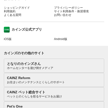
ショッピングガイド
プライバシーポリシー
利用規約
サイト利用条件・推奨環境
よくある質問
お問い合わせ
カインズ公式アプリ
iOS版
Android版
カインズのその他のサイト
となりのカインズさん
ホームセンターを遊び倒すメディア
CAINZ Reform
お住まいのメンテナンスとくらしのサポート
CAINZ ペット総合サイト
ペットとのくらしを彩るサービスをお届け
Pet’s One