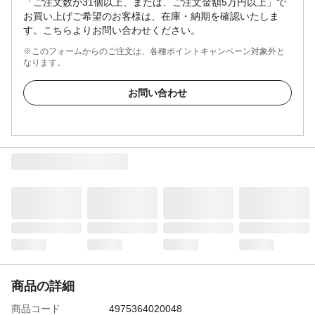
「ご注文数が31個以上、または、ご注文金額5万円以上」で
お買い上げご希望のお客様は、在庫・納期を確認いたしま
す。こちらよりお問い合わせください。
※このフォームからのご注文は、各種ポイントキャンペーン対象外と
なります。
お問い合わせ
商品の詳細
商品コード
4975364020048