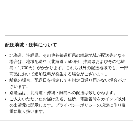
配送地域・送料について
北海道、沖縄県、その他各都道府県の離島地域が配送先となる
場合は、地域配送料（北海道：500円、沖縄県およびその他離
島：1,700円）がかかります。これら以外の配送地域でも、一部
商品において追加送料が発生する場合がございます。
離島の場合、配送日を指定しても指定日通り届かない場合がご
ざいます。
別送品は、北海道・沖縄・離島への配送は致しかねます。
ご入力いただいたお届け先名、住所、電話番号をカインズ以外
の出荷元に開示します。プライバシーポリシーの規定に則り厳
重に取り扱います。