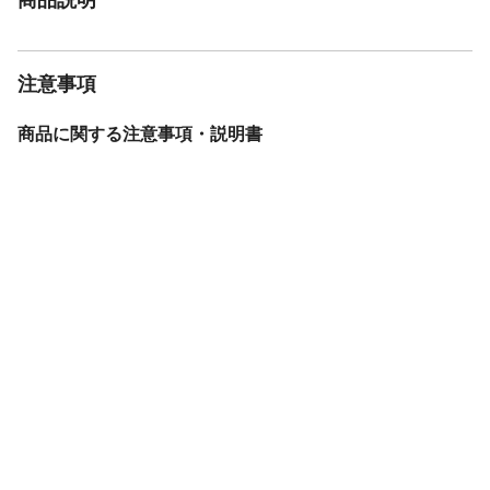
注意事項
商品に関する注意事項・説明書