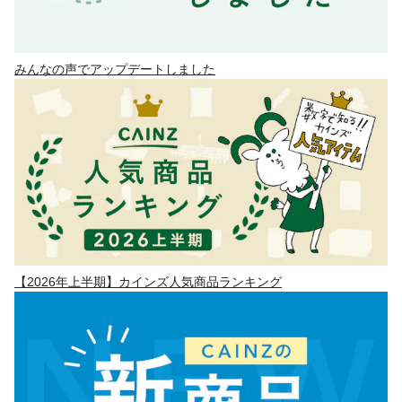
みんなの声でアップデートしました
【2026年上半期】カインズ人気商品ランキング