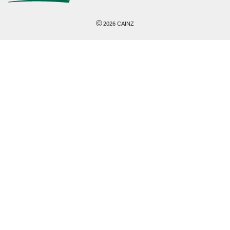
©
2026
CAINZ