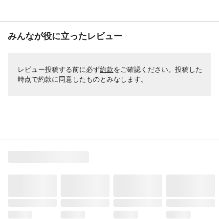
みんなが役に立ったレビュー
レビュー投稿する前に必ず
約款
をご確認ください。投稿した
時点で約款に同意したものとみなします。