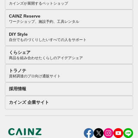
カインズが展開するペットショップ
CAINZ Reserve
ワークショップ、施設予約、工具レンタル
DIY Style
自分でものづくりしたいすべての人をサポート
くらシェア
商品を組み合わせたくらしのアイデアシェア
トラノテ
資材調達のプロ向け通販サイト
採用情報
カインズ 企業サイト