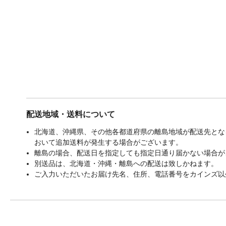
配送地域・送料について
北海道、沖縄県、その他各都道府県の離島地域が配送先となる
おいて追加送料が発生する場合がございます。
離島の場合、配送日を指定しても指定日通り届かない場合が
別送品は、北海道・沖縄・離島への配送は致しかねます。
ご入力いただいたお届け先名、住所、電話番号をカインズ以