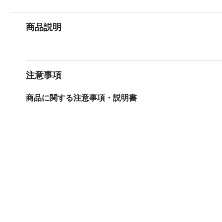
商品説明
注意事項
商品に関する注意事項・説明書