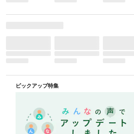
ピックアップ特集