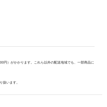
700円）がかかります。これら以外の配送地域でも、一部商品に
り扱います。