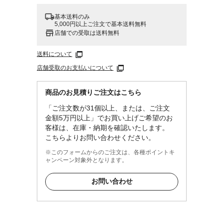
基本送料のみ
5,000円以上ご注文で基本送料無料
店舗での受取は送料無料
送料について
店舗受取のお支払いについて
商品のお見積りご注文はこちら
「ご注文数が31個以上、または、ご注文
金額5万円以上」でお買い上げご希望のお
客様は、在庫・納期を確認いたします。
こちらよりお問い合わせください。
※このフォームからのご注文は、各種ポイントキ
ャンペーン対象外となります。
お問い合わせ