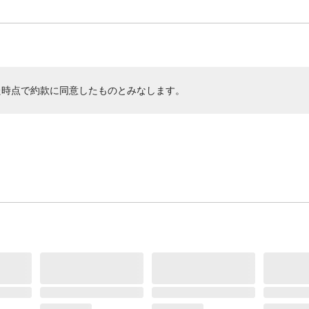
た時点で約款に同意したものとみなします。