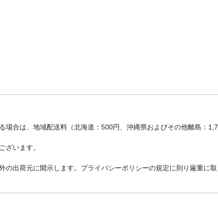
場合は、地域配送料（北海道：500円、沖縄県およびその他離島：1,
ございます。
外の出荷元に開示します。プライバシーポリシーの規定に則り厳重に取