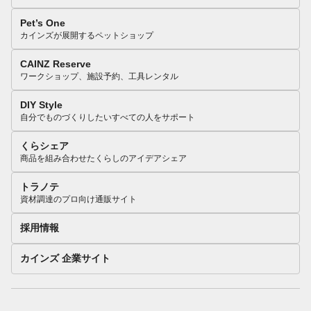
Pet’s One
カインズが展開するペットショップ
CAINZ Reserve
ワークショップ、施設予約、工具レンタル
DIY Style
自分でものづくりしたいすべての人をサポート
くらシェア
商品を組み合わせたくらしのアイデアシェア
トラノテ
資材調達のプロ向け通販サイト
採用情報
カインズ 企業サイト