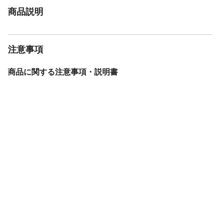
商品説明
注意事項
商品に関する注意事項・説明書