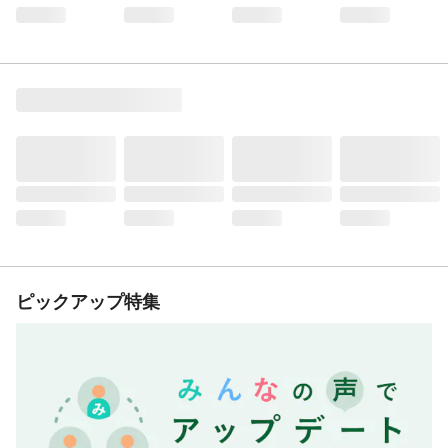
ピックアップ特集