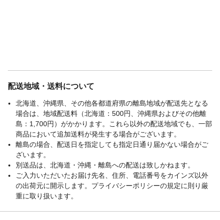
配送地域・送料について
北海道、沖縄県、その他各都道府県の離島地域が配送先となる
場合は、地域配送料（北海道：500円、沖縄県およびその他離
島：1,700円）がかかります。これら以外の配送地域でも、一部
商品において追加送料が発生する場合がございます。
離島の場合、配送日を指定しても指定日通り届かない場合がご
ざいます。
別送品は、北海道・沖縄・離島への配送は致しかねます。
ご入力いただいたお届け先名、住所、電話番号をカインズ以外
の出荷元に開示します。プライバシーポリシーの規定に則り厳
重に取り扱います。