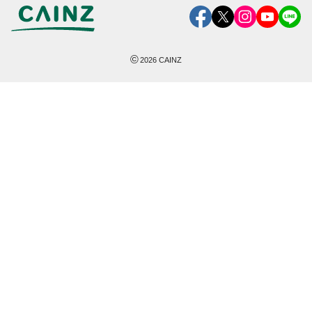
©
2026
CAINZ