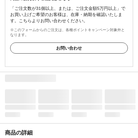
「ご注文数が31個以上、または、ご注文金額5万円以上」で
お買い上げご希望のお客様は、在庫・納期を確認いたしま
す。こちらよりお問い合わせください。
※このフォームからのご注文は、各種ポイントキャンペーン対象外と
なります。
お問い合わせ
商品の詳細