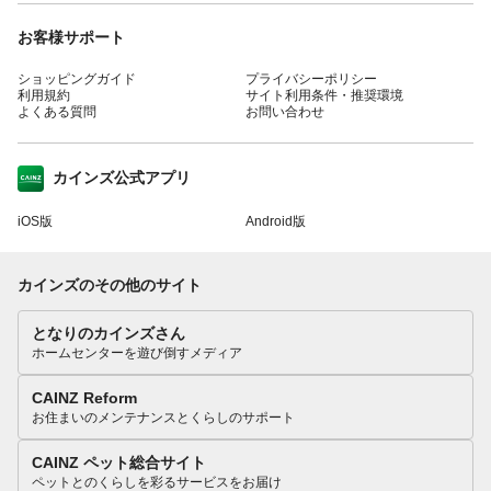
お客様サポート
ショッピングガイド
プライバシーポリシー
利用規約
サイト利用条件・推奨環境
よくある質問
お問い合わせ
カインズ公式アプリ
iOS版
Android版
カインズのその他のサイト
となりのカインズさん
ホームセンターを遊び倒すメディア
CAINZ Reform
お住まいのメンテナンスとくらしのサポート
CAINZ ペット総合サイト
ペットとのくらしを彩るサービスをお届け