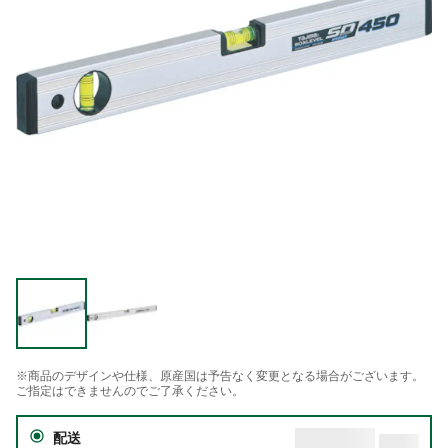
※商品のデザインや仕様、原産国は予告なく変更となる場合がございます。
ご指定はできませんのでご了承ください。
配送