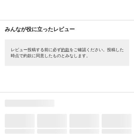
みんなが役に立ったレビュー
レビュー投稿する前に必ず
約款
をご確認ください。投稿した
時点で約款に同意したものとみなします。