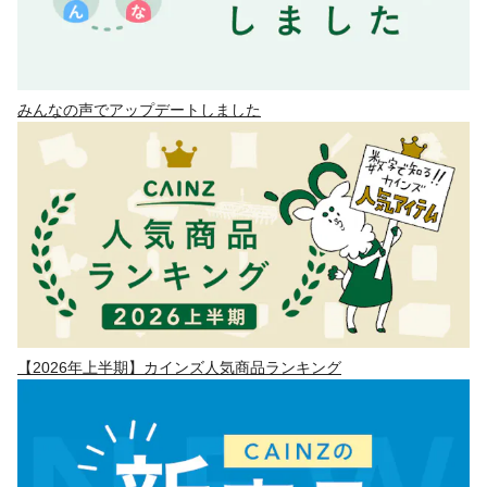
みんなの声でアップデートしました
【2026年上半期】カインズ人気商品ランキング