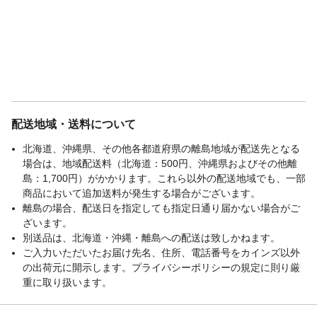
配送地域・送料について
北海道、沖縄県、その他各都道府県の離島地域が配送先となる
場合は、地域配送料（北海道：500円、沖縄県およびその他離
島：1,700円）がかかります。これら以外の配送地域でも、一部
商品において追加送料が発生する場合がございます。
離島の場合、配送日を指定しても指定日通り届かない場合がご
ざいます。
別送品は、北海道・沖縄・離島への配送は致しかねます。
ご入力いただいたお届け先名、住所、電話番号をカインズ以外
の出荷元に開示します。プライバシーポリシーの規定に則り厳
重に取り扱います。