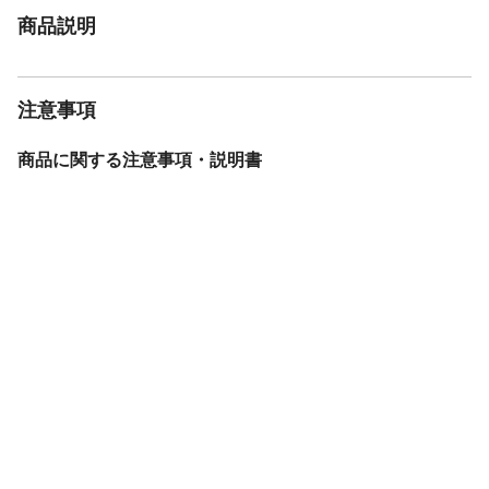
商品説明
注意事項
商品に関する注意事項・説明書