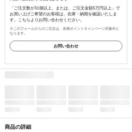
「ご注文数が31個以上、または、ご注文金額5万円以上」で
お買い上げご希望のお客様は、在庫・納期を確認いたしま
す。こちらよりお問い合わせください。
※このフォームからのご注文は、各種ポイントキャンペーン対象外と
なります。
お問い合わせ
商品の詳細