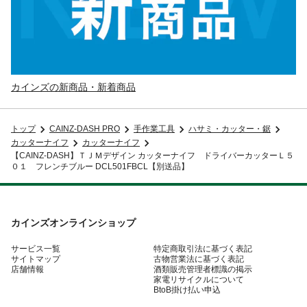
カインズの新商品・新着商品
トップ
CAINZ-DASH PRO
手作業工具
ハサミ・カッター・鋸
カッターナイフ
カッターナイフ
【CAINZ-DASH】ＴＪＭデザイン カッターナイフ ドライバーカッターＬ５
０１ フレンチブルー DCL501FBCL【別送品】
カインズオンラインショップ
サービス一覧
特定商取引法に基づく表記
サイトマップ
古物営業法に基づく表記
店舗情報
酒類販売管理者標識の掲示
家電リサイクルについて
BtoB掛け払い申込