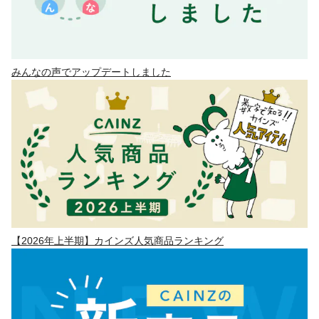
みんなの声でアップデートしました
【2026年上半期】カインズ人気商品ランキング