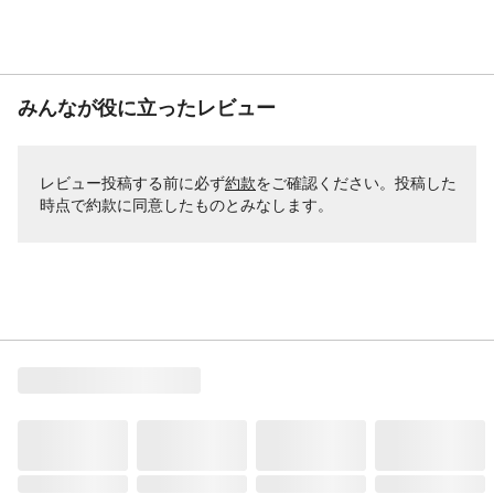
みんなが役に立ったレビュー
レビュー投稿する前に必ず
約款
をご確認ください。投稿した
時点で約款に同意したものとみなします。