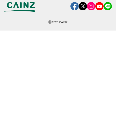
©
2026
CAINZ