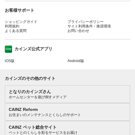
お客様サポート
ショッピングガイド
プライバシーポリシー
利用規約
サイト利用条件・推奨環境
よくある質問
お問い合わせ
カインズ公式アプリ
iOS版
Android版
カインズのその他のサイト
となりのカインズさん
ホームセンターを遊び倒すメディア
CAINZ Reform
お住まいのメンテナンスとくらしのサポート
CAINZ ペット総合サイト
ペットとのくらしを彩るサービスをお届け