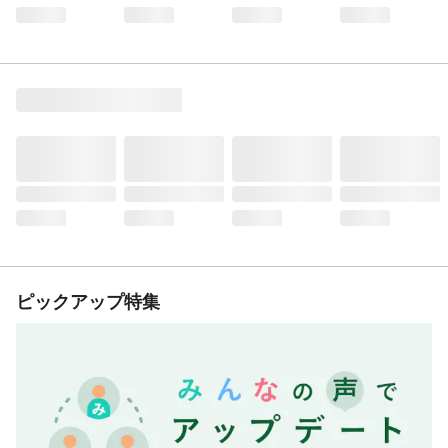
ピックアップ特集