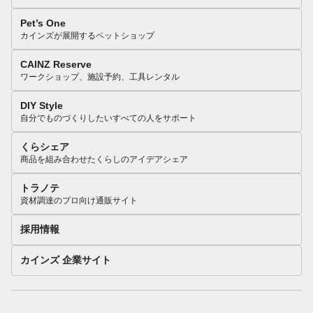
Pet’s One
カインズが展開するペットショップ
CAINZ Reserve
ワークショップ、施設予約、工具レンタル
DIY Style
自分でものづくりしたいすべての人をサポート
くらシェア
商品を組み合わせたくらしのアイデアシェア
トラノテ
資材調達のプロ向け通販サイト
採用情報
カインズ 企業サイト