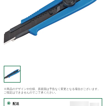
※商品のデザインや仕様、原産国は予告なく変更となる場合がございます。
ご指定はできませんのでご了承ください。
配送