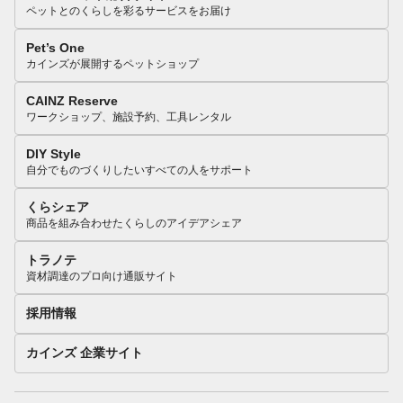
ペットとのくらしを彩るサービスをお届け
Pet’s One
カインズが展開するペットショップ
CAINZ Reserve
ワークショップ、施設予約、工具レンタル
DIY Style
自分でものづくりしたいすべての人をサポート
くらシェア
商品を組み合わせたくらしのアイデアシェア
トラノテ
資材調達のプロ向け通販サイト
採用情報
カインズ 企業サイト