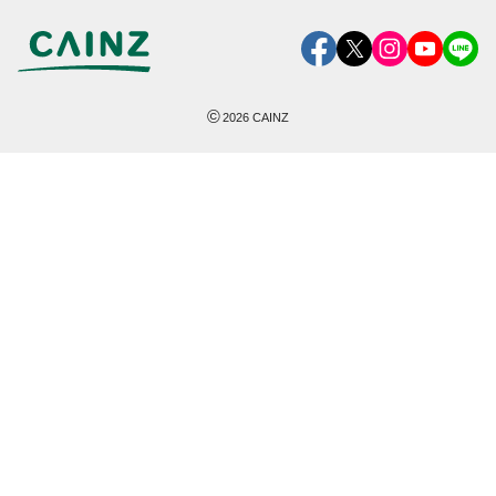
©
2026
CAINZ