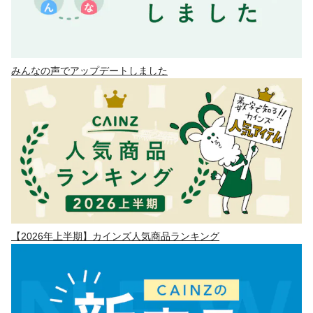
みんなの声でアップデートしました
【2026年上半期】カインズ人気商品ランキング