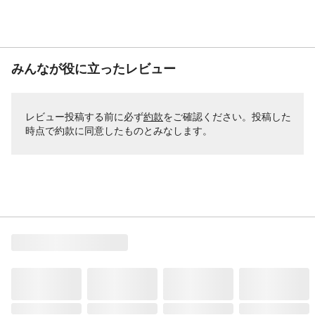
みんなが役に立ったレビュー
レビュー投稿する前に必ず
約款
をご確認ください。投稿した
時点で約款に同意したものとみなします。