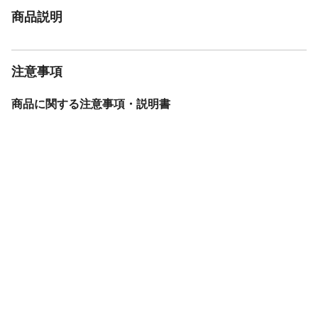
商品説明
注意事項
商品に関する注意事項・説明書