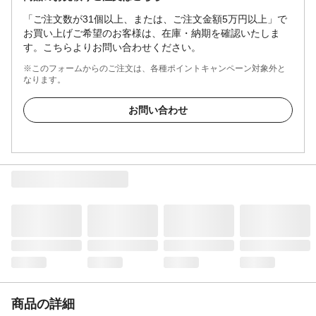
「ご注文数が31個以上、または、ご注文金額5万円以上」で
お買い上げご希望のお客様は、在庫・納期を確認いたしま
す。こちらよりお問い合わせください。
※このフォームからのご注文は、各種ポイントキャンペーン対象外と
なります。
お問い合わせ
商品の詳細