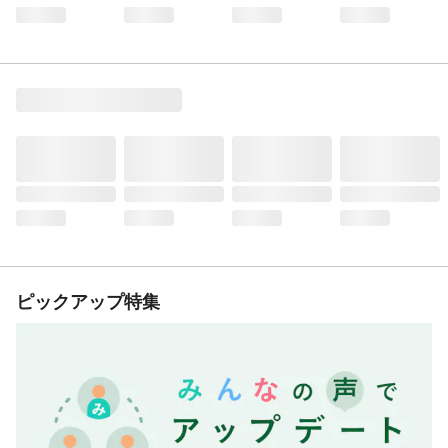
ピックアップ特集