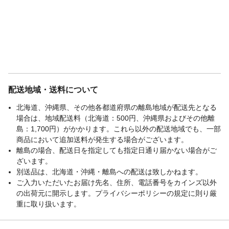
配送地域・送料について
北海道、沖縄県、その他各都道府県の離島地域が配送先となる
場合は、地域配送料（北海道：500円、沖縄県およびその他離
島：1,700円）がかかります。これら以外の配送地域でも、一部
商品において追加送料が発生する場合がございます。
離島の場合、配送日を指定しても指定日通り届かない場合がご
ざいます。
別送品は、北海道・沖縄・離島への配送は致しかねます。
ご入力いただいたお届け先名、住所、電話番号をカインズ以外
の出荷元に開示します。プライバシーポリシーの規定に則り厳
重に取り扱います。