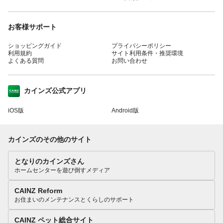
お客様サポート
ショッピングガイド
プライバシーポリシー
利用規約
サイト利用条件・推奨環境
よくある質問
お問い合わせ
カインズ公式アプリ
iOS版
Android版
カインズのその他のサイト
となりのカインズさん
ホームセンターを遊び倒すメディア
CAINZ Reform
お住まいのメンテナンスとくらしのサポート
CAINZ ペット総合サイト