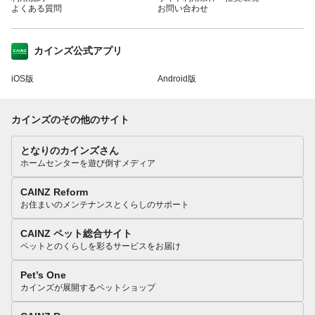
よくある質問
お問い合わせ
カインズ公式アプリ
iOS版
Android版
カインズのその他のサイト
となりのカインズさん
ホームセンターを遊び倒すメディア
CAINZ Reform
お住まいのメンテナンスとくらしのサポート
CAINZ ペット総合サイト
ペットとのくらしを彩るサービスをお届け
Pet’s One
カインズが展開するペットショップ