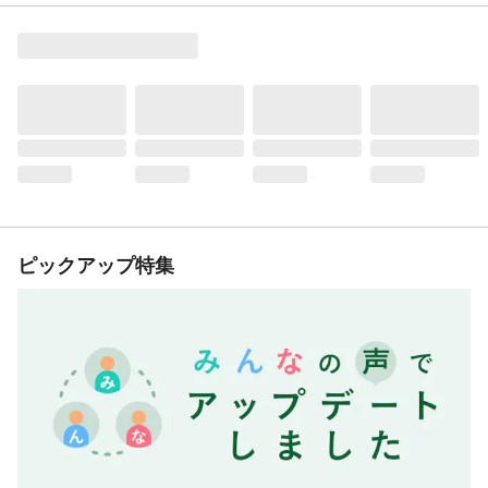
ピックアップ特集