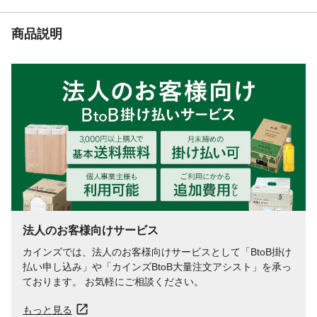
商品説明
法人のお客様向けサービス
カインズでは、法人のお客様向けサービスとして「BtoB掛け
払い申し込み」や「カインズBtoB大量注文アシスト」を承っ
ております。 お気軽にご相談ください。
もっと見る