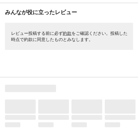
みんなが役に立ったレビュー
レビュー投稿する前に必ず
約款
をご確認ください。投稿した
時点で約款に同意したものとみなします。