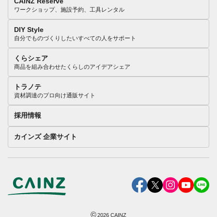
CAINZ Reserve
ワークショップ、施設予約、工具レンタル
DIY Style
自分でものづくりしたいすべての人をサポート
くらシェア
商品を組み合わせたくらしのアイデアシェア
トラノテ
資材調達のプロ向け通販サイト
採用情報
カインズ 企業サイト
©
2026
CAINZ