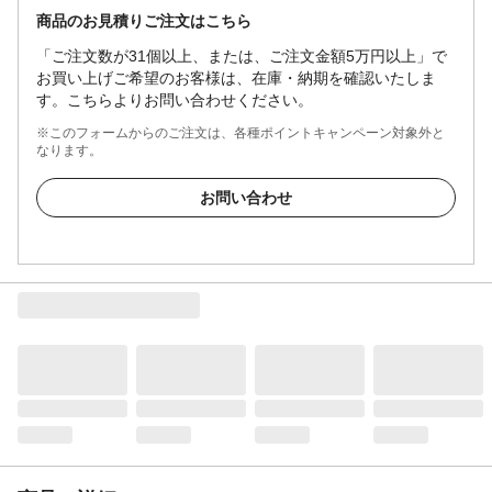
商品のお見積りご注文はこちら
「ご注文数が31個以上、または、ご注文金額5万円以上」で
お買い上げご希望のお客様は、在庫・納期を確認いたしま
す。こちらよりお問い合わせください。
※このフォームからのご注文は、各種ポイントキャンペーン対象外と
なります。
お問い合わせ