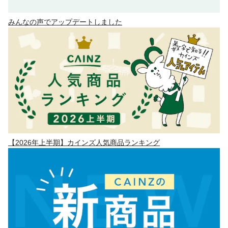
みんなの声でアップデートしました
【2026年上半期】カインズ人気商品ランキング