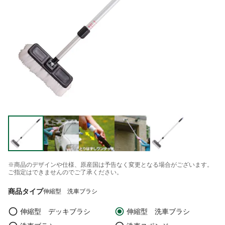
※商品のデザインや仕様、原産国は予告なく変更となる場合がございます。
ご指定はできませんのでご了承ください。
商品タイプ
伸縮型 洗車ブラシ
伸縮型 デッキブラシ
伸縮型 洗車ブラシ