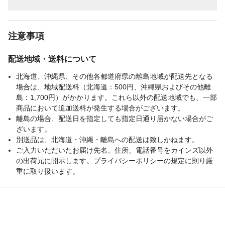
注意事項
配送地域・送料について
北海道、沖縄県、その他各都道府県の離島地域が配送先となる
場合は、地域配送料（北海道：500円、沖縄県およびその他離
島：1,700円）がかかります。これら以外の配送地域でも、一部
商品において追加送料が発生する場合がございます。
離島の場合、配送日を指定しても指定日通り届かない場合がご
ざいます。
別送品は、北海道・沖縄・離島への配送は致しかねます。
ご入力いただいたお届け先名、住所、電話番号をカインズ以外
の出荷元に開示します。プライバシーポリシーの規定に則り厳
重に取り扱います。