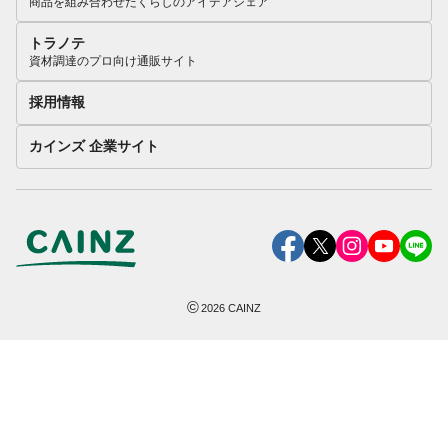
商品を組み合わせたくらしのアイデアシェア
トラノテ
資材調達のプロ向け通販サイト
採用情報
カインズ 企業サイト
©
2026
CAINZ