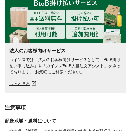
～18mm)
法人のお客様向けサービス
カインズでは、法人のお客様向けサービスとして「BtoB掛け
払い申し込み」や「カインズBtoB大量注文アシスト」を承っ
ております。 お気軽にご相談ください。
もっと見る
注意事項
配送地域・送料について
北海道、沖縄県、その他各都道府県の離島地域が配送先となる