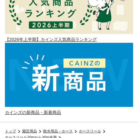
【2026年上半期】カインズ人気商品ランキング
カインズの新商品・新着商品
トップ
園芸用品
散水用品・ホース
ホースリール
ホースリール20mから30m未満