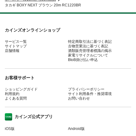
タカギ BOXY NEXT ブラウン 20m RC1220BR
カインズオンラインショップ
サービス一覧
特定商取引法に基づく表記
サイトマップ
古物営業法に基づく表記
店舗情報
酒類販売管理者標識の掲示
家電リサイクルについて
BtoB掛け払い申込
お客様サポート
ショッピングガイド
プライバシーポリシー
利用規約
サイト利用条件・推奨環境
よくある質問
お問い合わせ
カインズ公式アプリ
iOS版
Android版