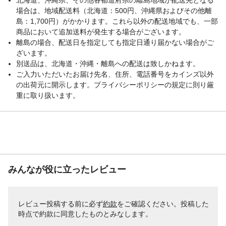
場合は、地域配送料（北海道：500円、沖縄県およびその他離
島：1,700円）がかかります。これら以外の配送地域でも、一部
商品において追加送料が発生する場合がございます。
離島の場合、配送日を指定しても指定日通り届かない場合がご
ざいます。
別送品は、北海道・沖縄・離島への配送は致しかねます。
ご入力いただいたお届け先名、住所、電話番号をカインズ以外
の出荷元に開示します。プライバシーポリシーの規定に則り厳
重に取り扱います。
みんなが役に立ったレビュー
レビュー投稿する前に必ず
約款
をご確認ください。投稿した
時点で約款に同意したものとみなします。