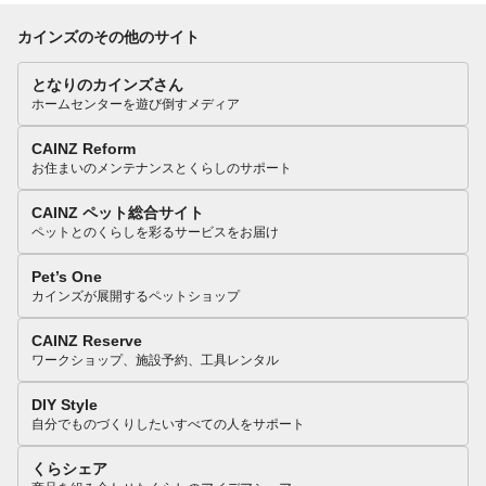
カインズのその他のサイト
となりのカインズさん
ホームセンターを遊び倒すメディア
CAINZ Reform
お住まいのメンテナンスとくらしのサポート
CAINZ ペット総合サイト
ペットとのくらしを彩るサービスをお届け
Pet’s One
カインズが展開するペットショップ
CAINZ Reserve
ワークショップ、施設予約、工具レンタル
DIY Style
自分でものづくりしたいすべての人をサポート
くらシェア