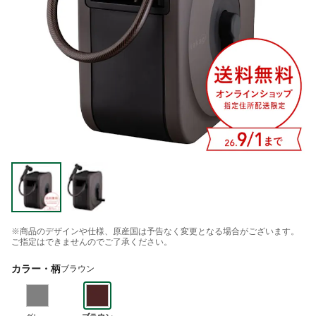
※商品のデザインや仕様、原産国は予告なく変更となる場合がございます。
ご指定はできませんのでご了承ください。
カラー・柄
ブラウン