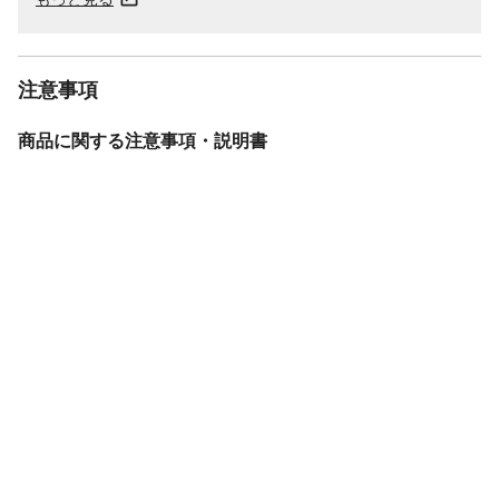
注意事項
商品に関する注意事項・説明書