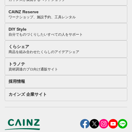
CAINZ Reserve
ワークショップ、施設予約、工具レンタル
DIY Style
自分でものづくりしたいすべての人をサポート
くらシェア
商品を組み合わせたくらしのアイデアシェア
トラノテ
資材調達のプロ向け通販サイト
採用情報
カインズ 企業サイト