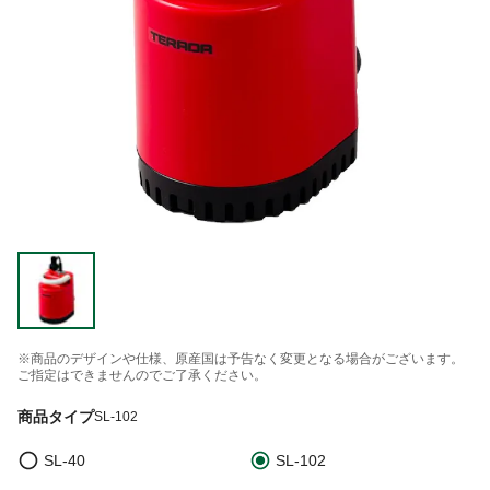
※商品のデザインや仕様、原産国は予告なく変更となる場合がございます。
ご指定はできませんのでご了承ください。
商品タイプ
SL-102
SL-40
SL-102