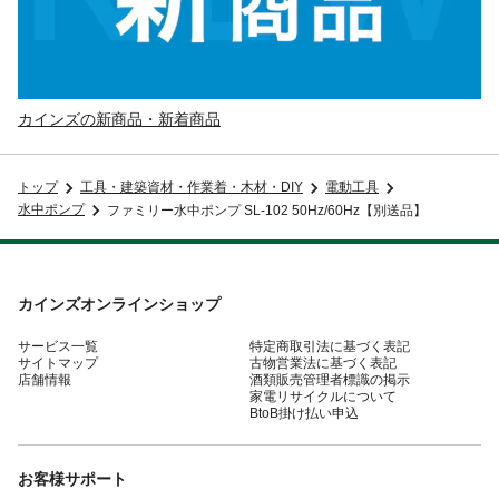
カインズの新商品・新着商品
トップ
工具・建築資材・作業着・木材・DIY
電動工具
水中ポンプ
ファミリー水中ポンプ SL-102 50Hz/60Hz【別送品】
カインズオンラインショップ
サービス一覧
特定商取引法に基づく表記
サイトマップ
古物営業法に基づく表記
店舗情報
酒類販売管理者標識の掲示
家電リサイクルについて
BtoB掛け払い申込
お客様サポート