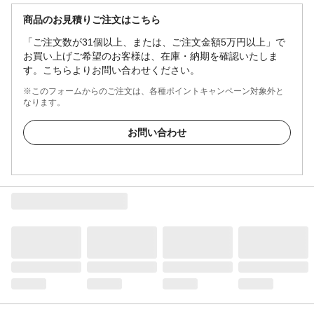
商品のお見積りご注文はこちら
「ご注文数が31個以上、または、ご注文金額5万円以上」で
お買い上げご希望のお客様は、在庫・納期を確認いたしま
す。こちらよりお問い合わせください。
※このフォームからのご注文は、各種ポイントキャンペーン対象外と
なります。
お問い合わせ