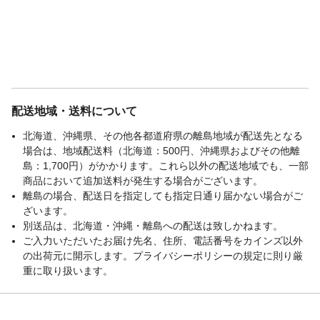
配送地域・送料について
北海道、沖縄県、その他各都道府県の離島地域が配送先となる
場合は、地域配送料（北海道：500円、沖縄県およびその他離
島：1,700円）がかかります。これら以外の配送地域でも、一部
商品において追加送料が発生する場合がございます。
離島の場合、配送日を指定しても指定日通り届かない場合がご
ざいます。
別送品は、北海道・沖縄・離島への配送は致しかねます。
ご入力いただいたお届け先名、住所、電話番号をカインズ以外
の出荷元に開示します。プライバシーポリシーの規定に則り厳
重に取り扱います。