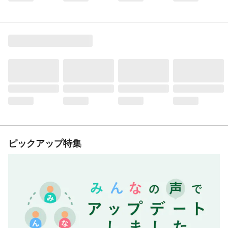
ピックアップ特集