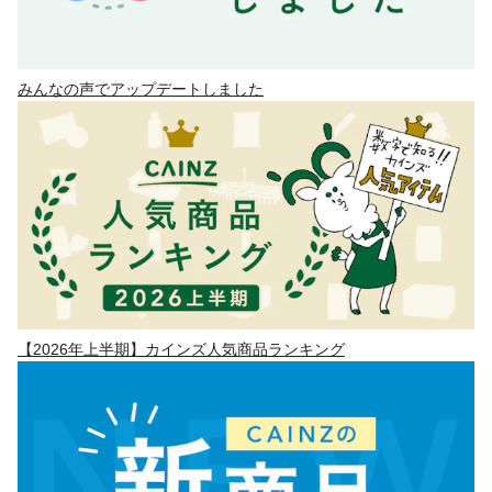
みんなの声でアップデートしました
【2026年上半期】カインズ人気商品ランキング